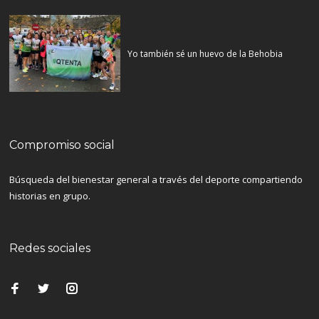
Yo también sé un huevo de la Behobia
Compromiso social
Búsqueda del bienestar general a través del deporte compartiendo
historias en grupo.
Redes sociales