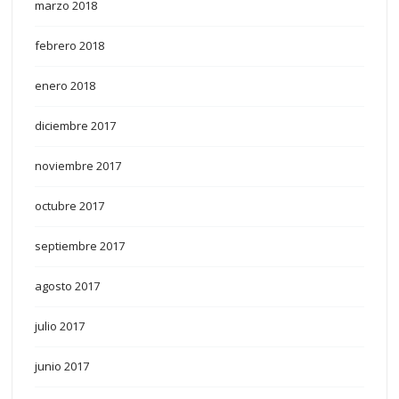
marzo 2018
febrero 2018
enero 2018
diciembre 2017
noviembre 2017
octubre 2017
septiembre 2017
agosto 2017
julio 2017
junio 2017