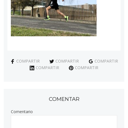
COMPARTIR
COMPARTIR
COMPARTIR
COMPARTIR
COMPARTIR
COMENTAR
Comentario