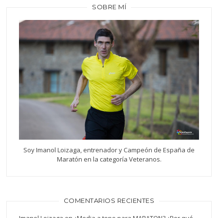
SOBRE MÍ
Soy Imanol Loizaga, entrenador y Campeón de España de
Maratón en la categoría Veteranos.
COMENTARIOS RECIENTES