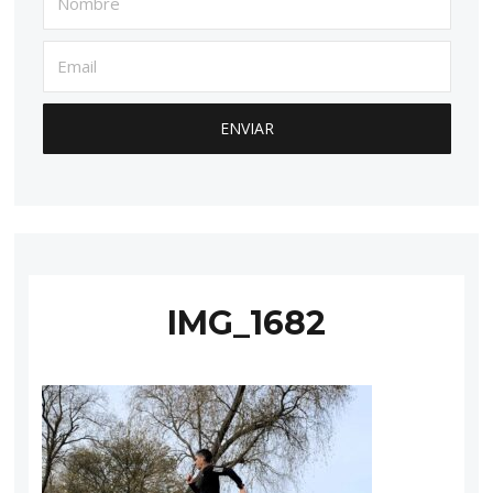
IMG_1682