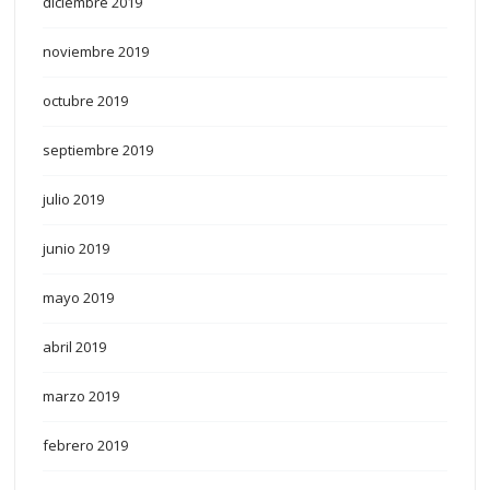
diciembre 2019
noviembre 2019
octubre 2019
septiembre 2019
julio 2019
junio 2019
mayo 2019
abril 2019
marzo 2019
febrero 2019