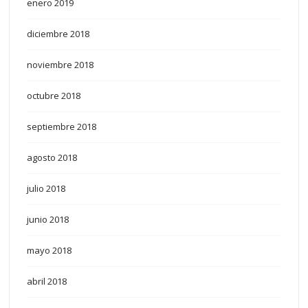
enero 2019
diciembre 2018
noviembre 2018
octubre 2018
septiembre 2018
agosto 2018
julio 2018
junio 2018
mayo 2018
abril 2018