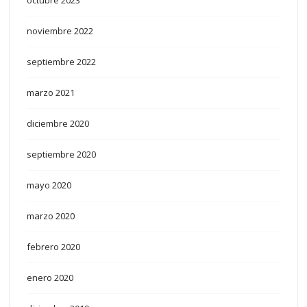
octubre 2023
noviembre 2022
septiembre 2022
marzo 2021
diciembre 2020
septiembre 2020
mayo 2020
marzo 2020
febrero 2020
enero 2020