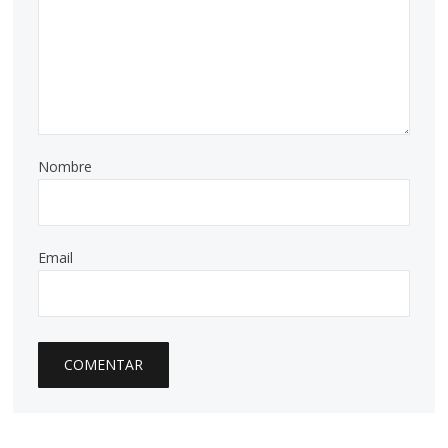
Nombre
Email