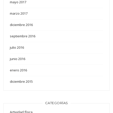
mayo 2017
marzo 2017
diciembre 2016
septiembre 2016
julio 2016
junio 2016
enero 2016
diciembre 2015
CATEGORÍAS
Actividad física