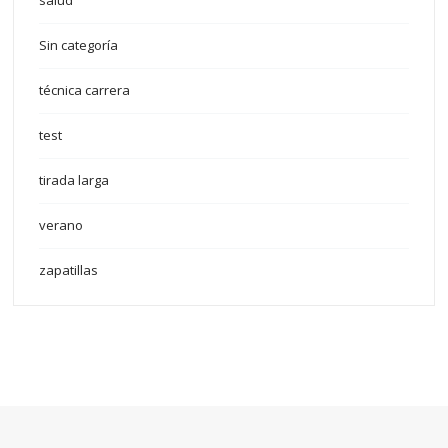
salud
Sin categoría
técnica carrera
test
tirada larga
verano
zapatillas