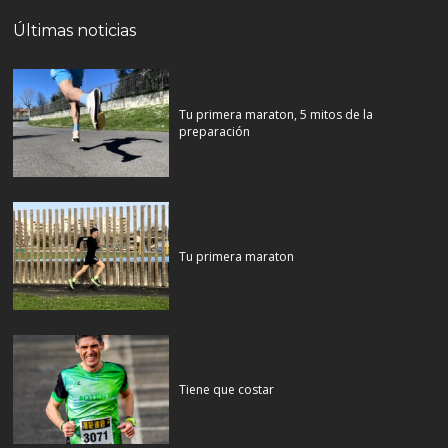
Últimas noticias
Tu primera maraton, 5 mitos de la
preparación
Tu primera maraton
Tiene que costar