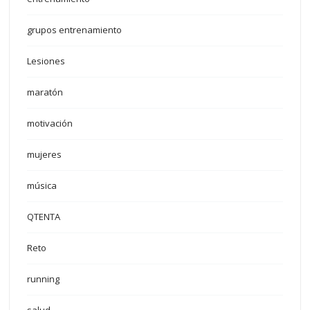
grupos entrenamiento
Lesiones
maratón
motivación
mujeres
música
QTENTA
Reto
running