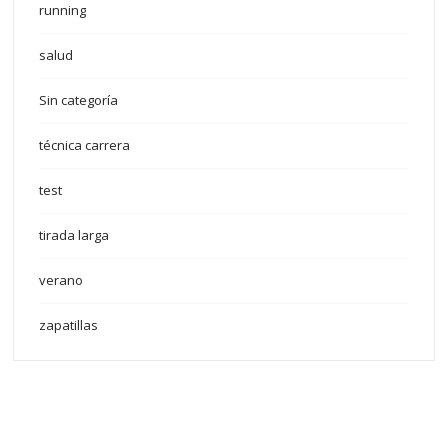
running
salud
Sin categoría
técnica carrera
test
tirada larga
verano
zapatillas