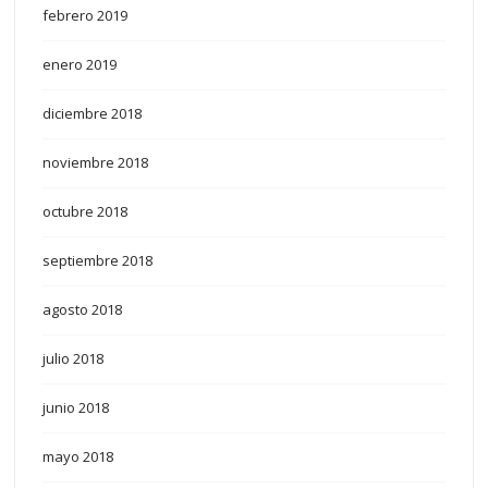
febrero 2019
enero 2019
diciembre 2018
noviembre 2018
octubre 2018
septiembre 2018
agosto 2018
julio 2018
junio 2018
mayo 2018