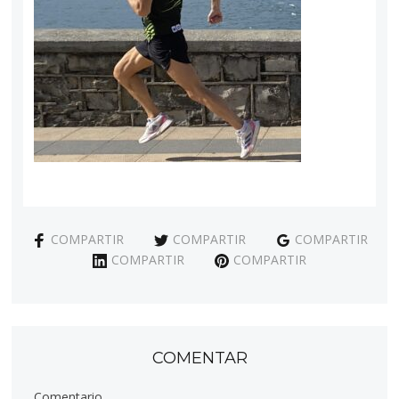
COMPARTIR
COMPARTIR
COMPARTIR
COMPARTIR
COMPARTIR
COMENTAR
Comentario