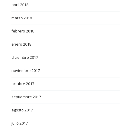
abril 2018
marzo 2018
febrero 2018
enero 2018
diciembre 2017
noviembre 2017
octubre 2017
septiembre 2017
agosto 2017
julio 2017