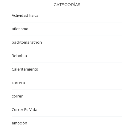
CATEGORÍAS
Actividad física
atletismo
backtomarathon
Behobia
Calentamiento
carrera
correr
Correr Es Vida
emoción