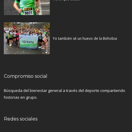
Yo también sé un huevo de la Behobia
Compromiso social
Búsqueda del bienestar general a través del deporte compartiendo
historias en grupo.
Redes sociales