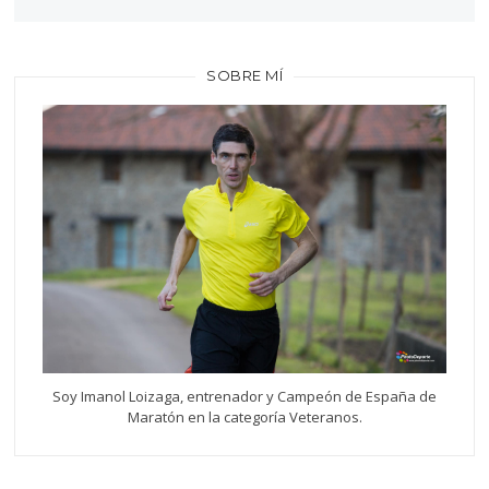
SOBRE MÍ
Soy Imanol Loizaga, entrenador y Campeón de España de
Maratón en la categoría Veteranos.