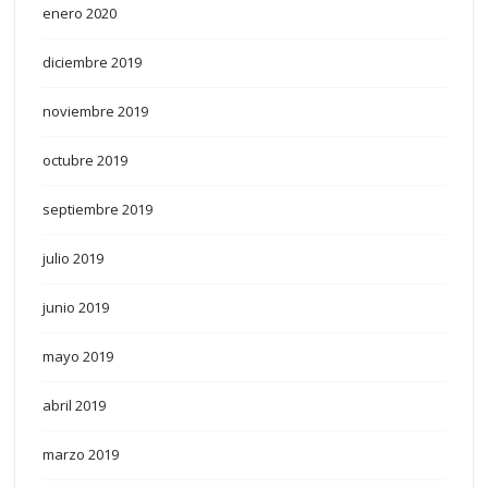
enero 2020
diciembre 2019
noviembre 2019
octubre 2019
septiembre 2019
julio 2019
junio 2019
mayo 2019
abril 2019
marzo 2019