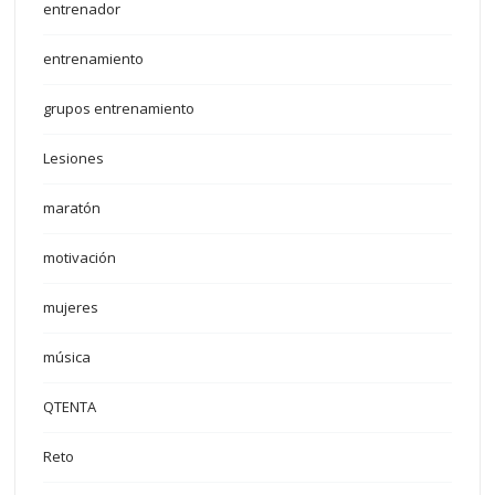
entrenador
entrenamiento
grupos entrenamiento
Lesiones
maratón
motivación
mujeres
música
QTENTA
Reto