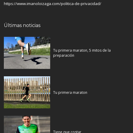
https://www.imanoloizaga.com/politica-de-privacidad/
Últimas noticias
Tu primera maraton, 5 mitos de la
preparación
Tu primera maraton
Tiene que costar