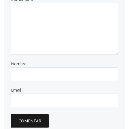
Nombre
Email