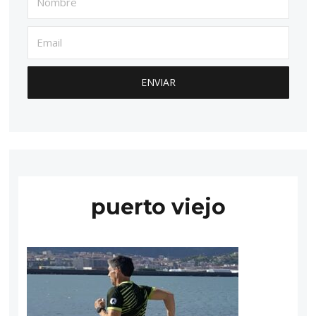
puerto viejo