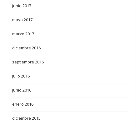
junio 2017
mayo 2017
marzo 2017
diciembre 2016
septiembre 2016
julio 2016
junio 2016
enero 2016
diciembre 2015