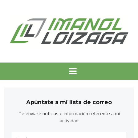
Apúntate a mi lista de correo
Te enviaré noticias e información referente a mi
actividad