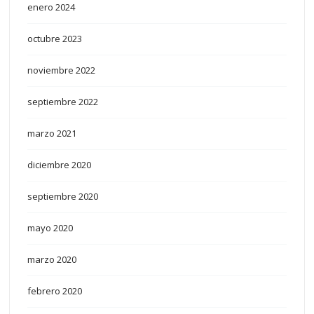
enero 2024
octubre 2023
noviembre 2022
septiembre 2022
marzo 2021
diciembre 2020
septiembre 2020
mayo 2020
marzo 2020
febrero 2020