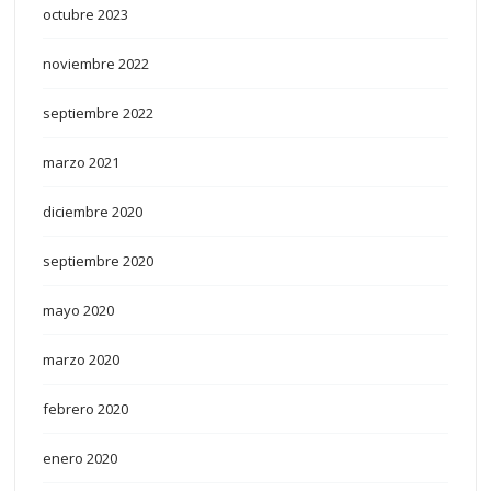
octubre 2023
noviembre 2022
septiembre 2022
marzo 2021
diciembre 2020
septiembre 2020
mayo 2020
marzo 2020
febrero 2020
enero 2020