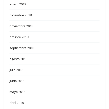
enero 2019
diciembre 2018
noviembre 2018
octubre 2018
septiembre 2018
agosto 2018
julio 2018
junio 2018
mayo 2018
abril 2018