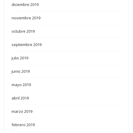
diciembre 2019
noviembre 2019
octubre 2019
septiembre 2019
julio 2019
junio 2019
mayo 2019
abril 2019
marzo 2019
febrero 2019