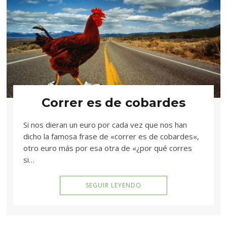
Correr es de cobardes
Si nos dieran un euro por cada vez que nos han
dicho la famosa frase de «correr es de cobardes«,
otro euro más por esa otra de «¿por qué corres
si…
SEGUIR LEYENDO