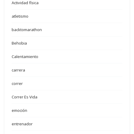
Actividad física
atletismo
backtomarathon
Behobia
Calentamiento
carrera
correr
Correr Es Vida
emoción
entrenador