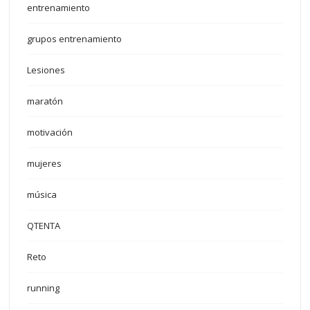
entrenamiento
grupos entrenamiento
Lesiones
maratón
motivación
mujeres
música
QTENTA
Reto
running