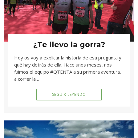
¿Te llevo la gorra?
Hoy os voy a explicar la historia de esa pregunta y
qué hay detrás de ella. Hace unos meses, nos
fuimos el equipo #QTENTA a su primera aventura,
a correr la…
SEGUIR LEYENDO