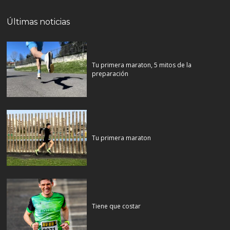
Últimas noticias
Tu primera maraton, 5 mitos de la
preparación
Tu primera maraton
Tiene que costar