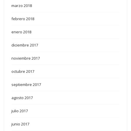
marzo 2018
febrero 2018
enero 2018
diciembre 2017
noviembre 2017
octubre 2017
septiembre 2017
agosto 2017
julio 2017
junio 2017