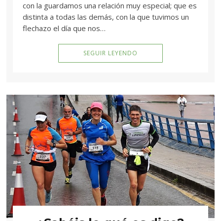
con la guardamos una relación muy especial; que es
distinta a todas las demás, con la que tuvimos un
flechazo el día que nos…
SEGUIR LEYENDO