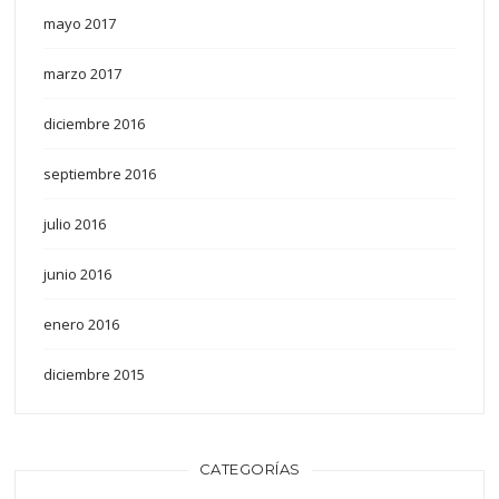
mayo 2017
marzo 2017
diciembre 2016
septiembre 2016
julio 2016
junio 2016
enero 2016
diciembre 2015
CATEGORÍAS