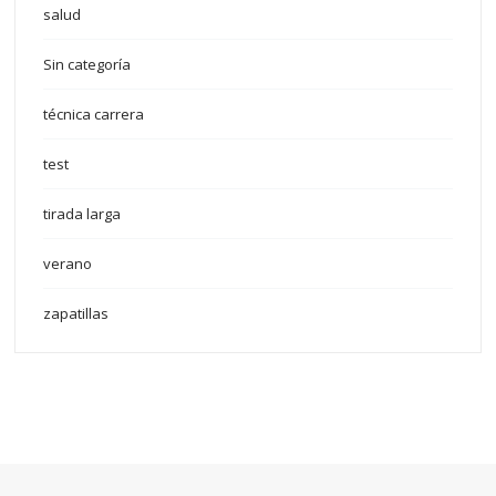
salud
Sin categoría
técnica carrera
test
tirada larga
verano
zapatillas