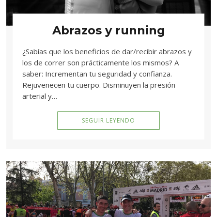
Abrazos y running
¿Sabías que los beneficios de dar/recibir abrazos y
los de correr son prácticamente los mismos? A
saber: Incrementan tu seguridad y confianza.
Rejuvenecen tu cuerpo. Disminuyen la presión
arterial y…
SEGUIR LEYENDO