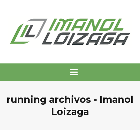
running archivos - Imanol
Loizaga