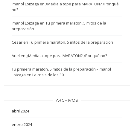
Imanol Loizaga
en
¿Media a tope para MARATON? ¿Por qué
no?
Imanol Loizaga
en
Tu primera maraton, 5 mitos de la
preparación
Cèsar
en
Tu primera maraton, 5 mitos de la preparación
Ariel
en
¿Media a tope para MARATON? ¿Por qué no?
Tu primera maraton, 5 mitos de la preparación - Imanol
Loizaga
en
La crisis de los 30
ARCHIVOS
abril 2024
enero 2024