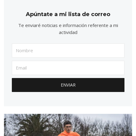
Apúntate a mi lista de correo
Te enviaré noticias e información referente a mi
actividad