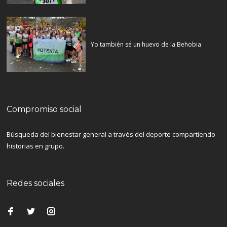
Yo también sé un huevo de la Behobia
Compromiso social
Búsqueda del bienestar general a través del deporte compartiendo
historias en grupo.
Redes sociales