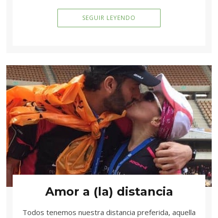
SEGUIR LEYENDO
Amor a (la) distancia
Todos tenemos nuestra distancia preferida, aquella