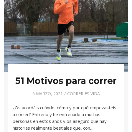
51 Motivos para correr
6 MARZO, 2021
CORRER ES VIDA
¿Os acordáis cuándo, cómo y por qué empezasteis
a correr? Entreno y he entrenado a muchas
personas en estos años y os aseguro que hay
historias realmente bestiales que, con…