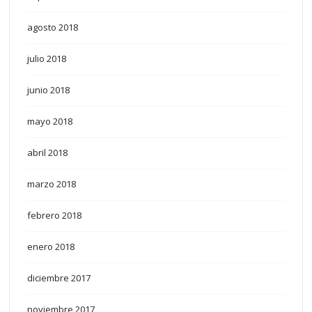
agosto 2018
julio 2018
junio 2018
mayo 2018
abril 2018
marzo 2018
febrero 2018
enero 2018
diciembre 2017
noviembre 2017