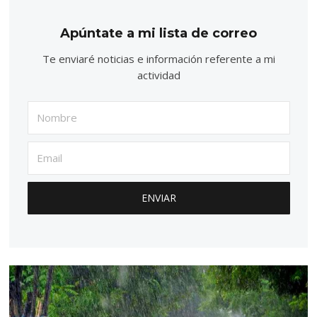
Apúntate a mi lista de correo
Te enviaré noticias e información referente a mi
actividad