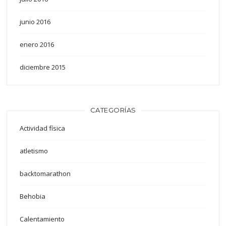
junio 2016
enero 2016
diciembre 2015
CATEGORÍAS
Actividad física
atletismo
backtomarathon
Behobia
Calentamiento