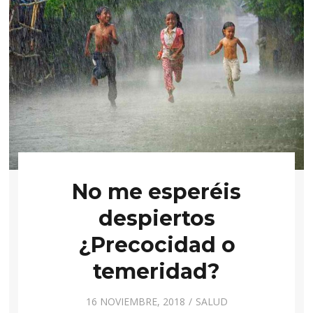
No me esperéis
despiertos
¿Precocidad o
temeridad?
16 NOVIEMBRE, 2018
SALUD