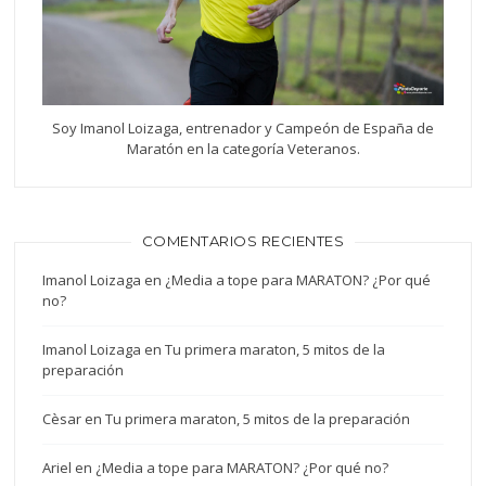
Soy Imanol Loizaga, entrenador y Campeón de España de
Maratón en la categoría Veteranos.
COMENTARIOS RECIENTES
Imanol Loizaga
en
¿Media a tope para MARATON? ¿Por qué
no?
Imanol Loizaga
en
Tu primera maraton, 5 mitos de la
preparación
Cèsar
en
Tu primera maraton, 5 mitos de la preparación
Ariel
en
¿Media a tope para MARATON? ¿Por qué no?