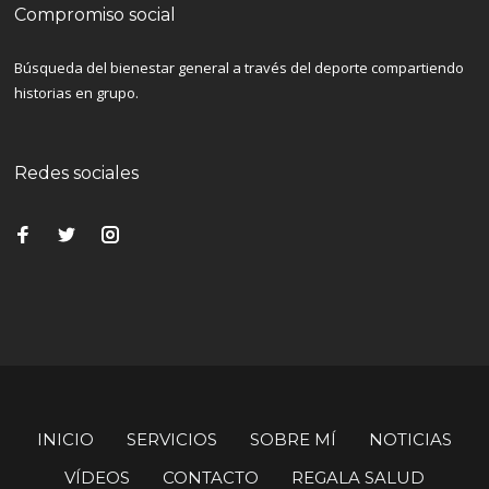
Compromiso social
Búsqueda del bienestar general a través del deporte compartiendo
historias en grupo.
Redes sociales
INICIO
SERVICIOS
SOBRE MÍ
NOTICIAS
VÍDEOS
CONTACTO
REGALA SALUD