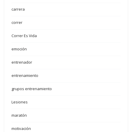
carrera
correr
Correr Es Vida
emoción
entrenador
entrenamiento
grupos entrenamiento
Lesiones
maratón
motivación