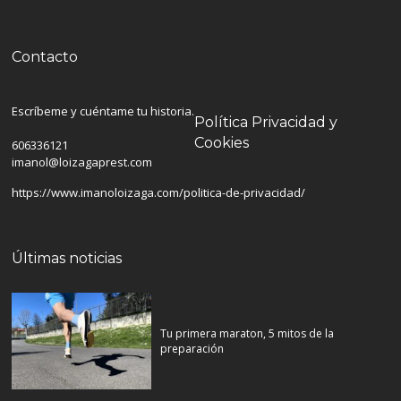
Contacto
Escríbeme y cuéntame tu historia.
Política Privacidad y
Cookies
606336121
imanol@loizagaprest.com
https://www.imanoloizaga.com/politica-de-privacidad/
Últimas noticias
Tu primera maraton, 5 mitos de la
preparación