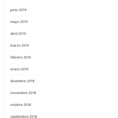
junio 2019
mayo 2019
abril 2019
marzo 2019
febrero 2019
enero 2019
diciembre 2018
noviembre 2018
octubre 2018
septiembre 2018