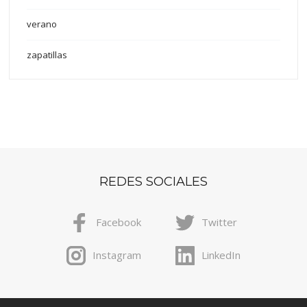
verano
zapatillas
REDES SOCIALES
Facebook
Twitter
Instagram
LinkedIn