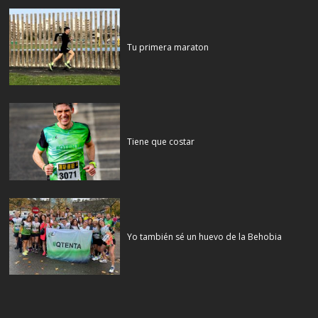
Tu primera maraton
Tiene que costar
Yo también sé un huevo de la Behobia