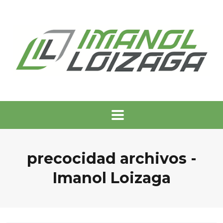
precocidad archivos -
Imanol Loizaga