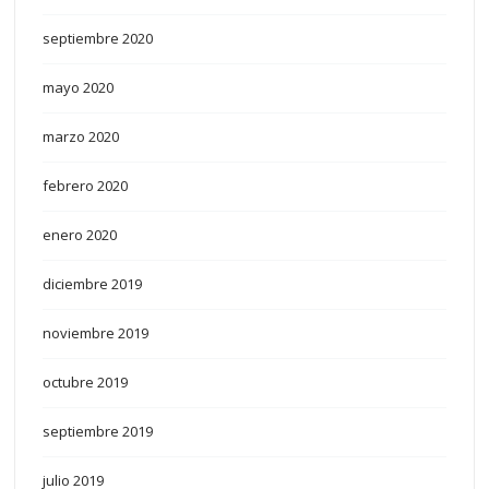
septiembre 2020
mayo 2020
marzo 2020
febrero 2020
enero 2020
diciembre 2019
noviembre 2019
octubre 2019
septiembre 2019
julio 2019