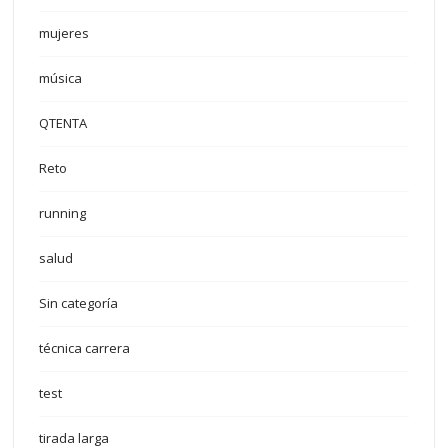
mujeres
música
QTENTA
Reto
running
salud
Sin categoría
técnica carrera
test
tirada larga