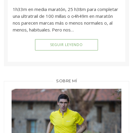
1h33m en media maratón, 25 h38m para completar
una ultratrail de 100 millas o o4h49m en maratón
nos parecen marcas más o menos normales o, al
menos, habituales. Pero nos…
SEGUIR LEYENDO
SOBRE MÍ