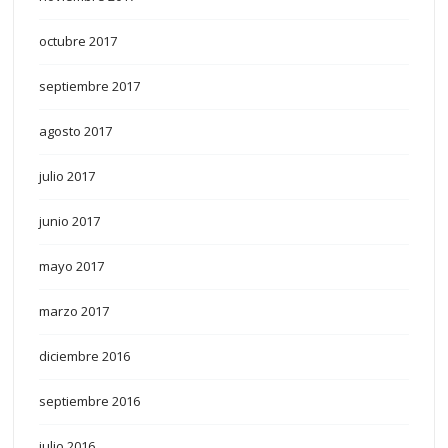
octubre 2017
septiembre 2017
agosto 2017
julio 2017
junio 2017
mayo 2017
marzo 2017
diciembre 2016
septiembre 2016
julio 2016