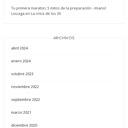
Tu primera maraton, 5 mitos de la preparación - Imanol
Loizaga
en
La crisis de los 30
ARCHIVOS
abril 2024
enero 2024
octubre 2023
noviembre 2022
septiembre 2022
marzo 2021
diciembre 2020