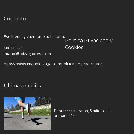
Contacto
Escríbeme y cuéntame tu historia.
Política Privacidad y
Cookies
606336121
imanol@loizagaprest.com
https://www.imanoloizaga.com/politica-de-privacidad/
Últimas noticias
Tu primera maraton, 5 mitos de la
preparación