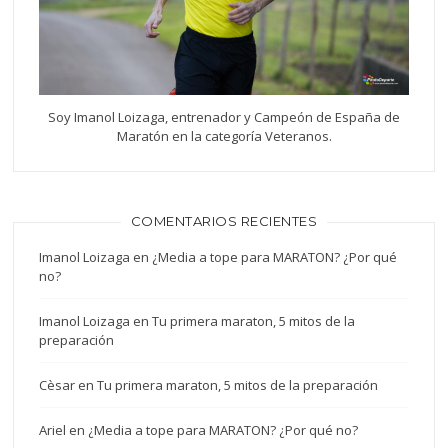
Soy Imanol Loizaga, entrenador y Campeón de España de
Maratón en la categoría Veteranos.
COMENTARIOS RECIENTES
Imanol Loizaga
en
¿Media a tope para MARATON? ¿Por qué
no?
Imanol Loizaga
en
Tu primera maraton, 5 mitos de la
preparación
Cèsar
en
Tu primera maraton, 5 mitos de la preparación
Ariel
en
¿Media a tope para MARATON? ¿Por qué no?