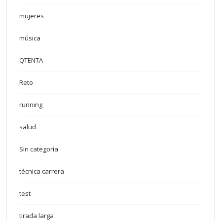
mujeres
música
QTENTA
Reto
running
salud
Sin categoría
técnica carrera
test
tirada larga