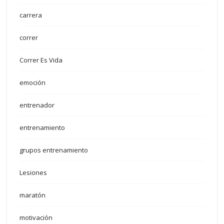
carrera
correr
Correr Es Vida
emoción
entrenador
entrenamiento
grupos entrenamiento
Lesiones
maratón
motivación