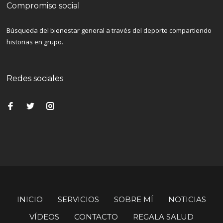
Compromiso social
Búsqueda del bienestar general a través del deporte compartiendo
historias en grupo.
Redes sociales
INICIO
SERVICIOS
SOBRE MÍ
NOTICIAS
VÍDEOS
CONTACTO
REGALA SALUD