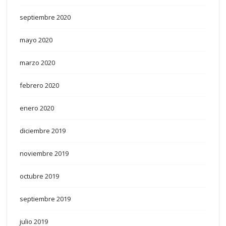
septiembre 2020
mayo 2020
marzo 2020
febrero 2020
enero 2020
diciembre 2019
noviembre 2019
octubre 2019
septiembre 2019
julio 2019