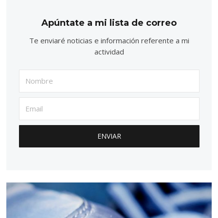
Apúntate a mi lista de correo
Te enviaré noticias e información referente a mi
actividad