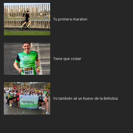
Tu primera maraton
Tiene que costar
Yo también sé un huevo de la Behobia