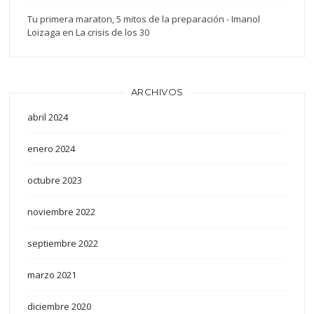
Tu primera maraton, 5 mitos de la preparación - Imanol
Loizaga
en
La crisis de los 30
ARCHIVOS
abril 2024
enero 2024
octubre 2023
noviembre 2022
septiembre 2022
marzo 2021
diciembre 2020