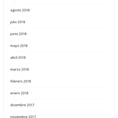
agosto 2018
julio 2018
junio 2018
mayo 2018
abril 2018
marzo 2018
febrero 2018
enero 2018
diciembre 2017
noviembre 2017