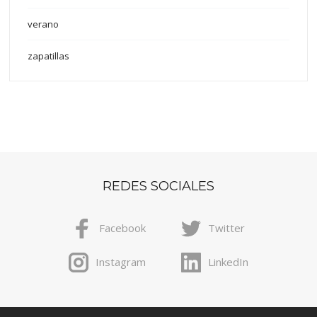
verano
zapatillas
REDES SOCIALES
Facebook
Twitter
Instagram
LinkedIn