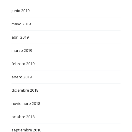
junio 2019
mayo 2019
abril 2019
marzo 2019
febrero 2019
enero 2019
diciembre 2018
noviembre 2018
octubre 2018
septiembre 2018