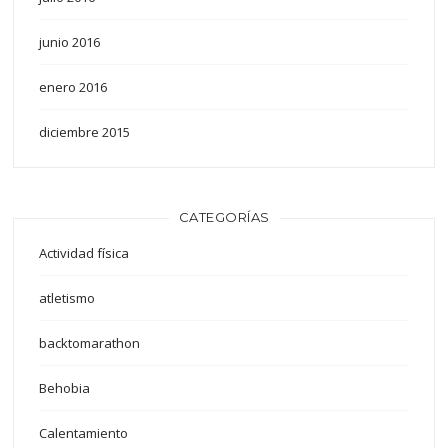
junio 2016
enero 2016
diciembre 2015
CATEGORÍAS
Actividad física
atletismo
backtomarathon
Behobia
Calentamiento