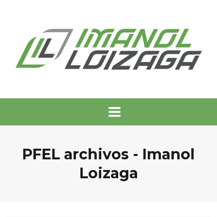
PFEL archivos - Imanol
Loizaga