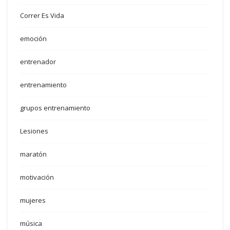
Correr Es Vida
emoción
entrenador
entrenamiento
grupos entrenamiento
Lesiones
maratón
motivación
mujeres
música