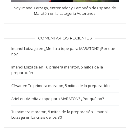
Soy Imanol Loizaga, entrenador y Campeón de España de
Maratón en la categoría Veteranos.
COMENTARIOS RECIENTES
Imanol Loizaga
en
¿Media a tope para MARATON? ¿Por qué
no?
Imanol Loizaga
en
Tu primera maraton, 5 mitos de la
preparación
Cèsar
en
Tu primera maraton, 5 mitos de la preparación
Ariel
en
¿Media a tope para MARATON? ¿Por qué no?
Tu primera maraton, 5 mitos de la preparación - Imanol
Loizaga
en
La crisis de los 30