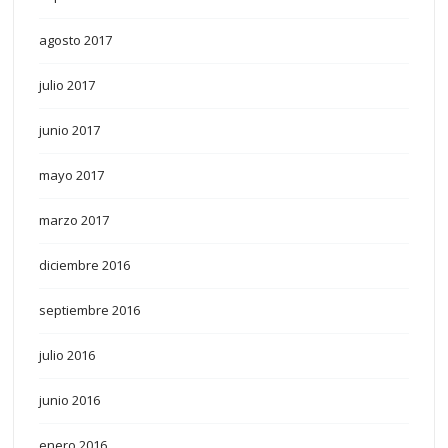
agosto 2017
julio 2017
junio 2017
mayo 2017
marzo 2017
diciembre 2016
septiembre 2016
julio 2016
junio 2016
enero 2016