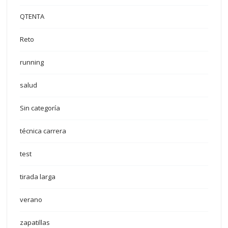
QTENTA
Reto
running
salud
Sin categoría
técnica carrera
test
tirada larga
verano
zapatillas