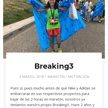
Breaking3
2 MARZO, 2018
MARATÓN
/
MOTIVACIÓN
Pues sí, pues mucho antes de que Nike y Adidas se
embarcaran en sus respectivos proyectos para
bajar de las 2 horas en maratón, nosotros ya
teníamos nuestro propio Breaking3. Hace 2 años y