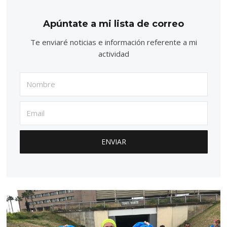
Apúntate a mi lista de correo
Te enviaré noticias e información referente a mi
actividad