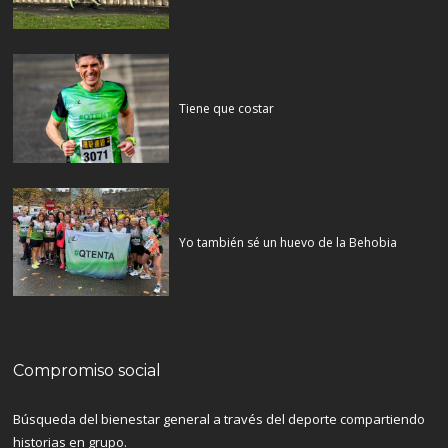
Tiene que costar
Yo también sé un huevo de la Behobia
Compromiso social
Búsqueda del bienestar general a través del deporte compartiendo
historias en grupo.