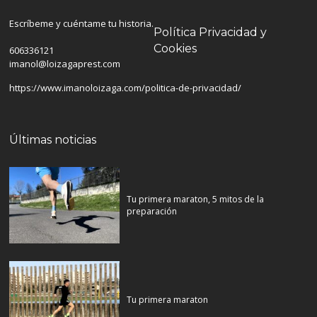
Escríbeme y cuéntame tu historia.
Política Privacidad y
Cookies
606336121
imanol@loizagaprest.com
https://www.imanoloizaga.com/politica-de-privacidad/
Últimas noticias
Tu primera maraton, 5 mitos de la
preparación
Tu primera maraton