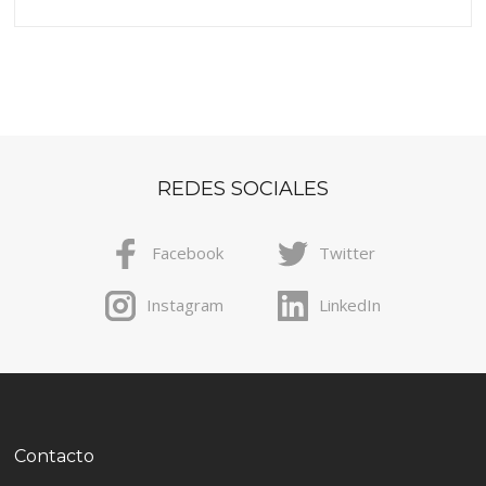
REDES SOCIALES
Facebook
Twitter
Instagram
LinkedIn
Contacto