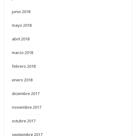
junio 2018
mayo 2018
abril 2018
marzo 2018
febrero 2018
enero 2018
diciembre 2017
noviembre 2017
octubre 2017
septiembre 2017