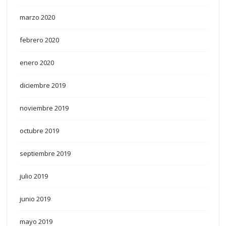
marzo 2020
febrero 2020
enero 2020
diciembre 2019
noviembre 2019
octubre 2019
septiembre 2019
julio 2019
junio 2019
mayo 2019