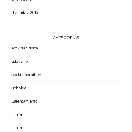
diciembre 2015
CATEGORÍAS
Actividad física
atletismo
backtomarathon
Behobia
Calentamiento
carrera
correr