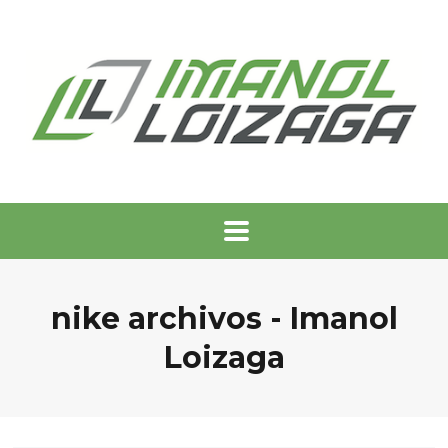
nike archivos - Imanol
Loizaga