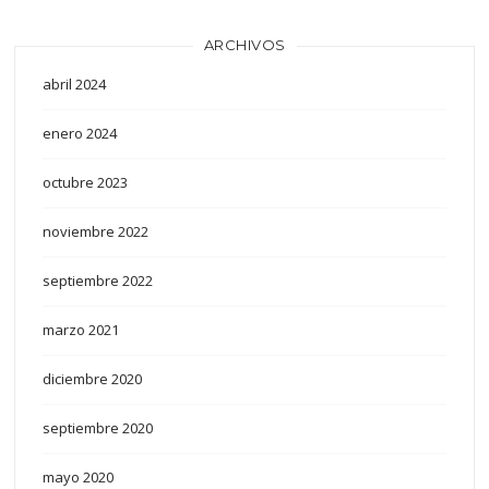
ARCHIVOS
abril 2024
enero 2024
octubre 2023
noviembre 2022
septiembre 2022
marzo 2021
diciembre 2020
septiembre 2020
mayo 2020