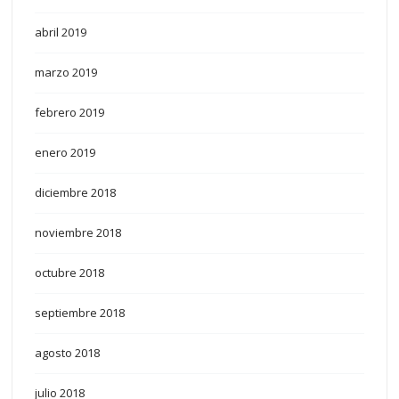
abril 2019
marzo 2019
febrero 2019
enero 2019
diciembre 2018
noviembre 2018
octubre 2018
septiembre 2018
agosto 2018
julio 2018