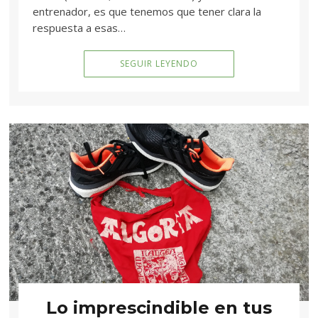
entrenador, es que tenemos que tener clara la
respuesta a esas…
SEGUIR LEYENDO
Lo imprescindible en tus