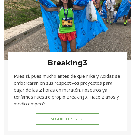
Breaking3
Pues sí, pues mucho antes de que Nike y Adidas se
embarcaran en sus respectivos proyectos para
bajar de las 2 horas en maratón, nosotros ya
teníamos nuestro propio Breaking3. Hace 2 años y
medio empecé…
SEGUIR LEYENDO