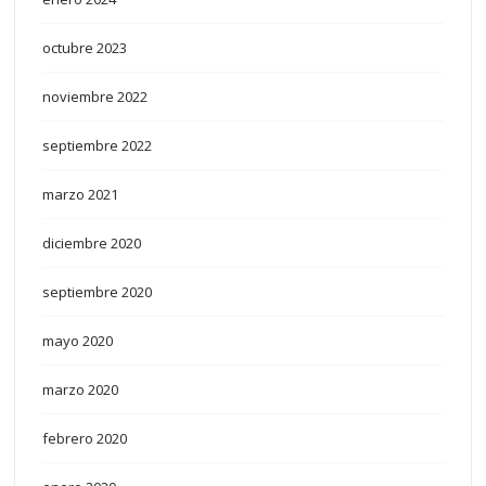
octubre 2023
noviembre 2022
septiembre 2022
marzo 2021
diciembre 2020
septiembre 2020
mayo 2020
marzo 2020
febrero 2020