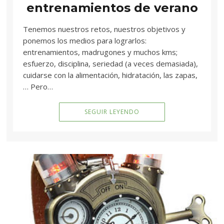
entrenamientos de verano
Tenemos nuestros retos, nuestros objetivos y
ponemos los medios para lograrlos:
entrenamientos, madrugones y muchos kms;
esfuerzo, disciplina, seriedad (a veces demasiada),
cuidarse con la alimentación, hidratación, las zapas,
… Pero…
SEGUIR LEYENDO