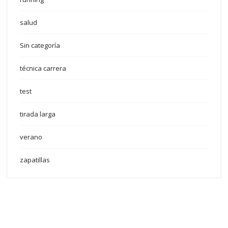
salud
Sin categoría
técnica carrera
test
tirada larga
verano
zapatillas