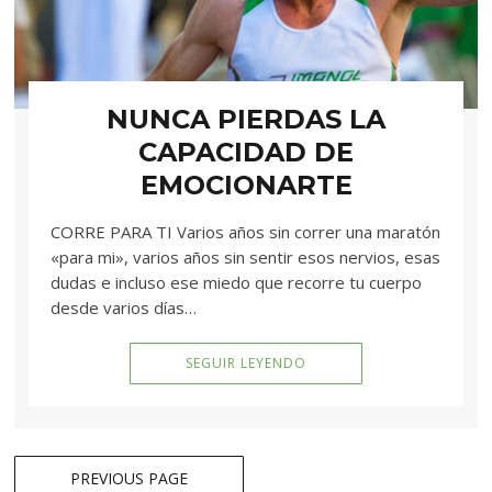
NUNCA PIERDAS LA
CAPACIDAD DE
EMOCIONARTE
CORRE PARA TI Varios años sin correr una maratón
«para mi», varios años sin sentir esos nervios, esas
dudas e incluso ese miedo que recorre tu cuerpo
desde varios días…
SEGUIR LEYENDO
Navegación
PREVIOUS PAGE