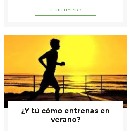
SEGUIR LEYENDO
¿Y tú cómo entrenas en
verano?