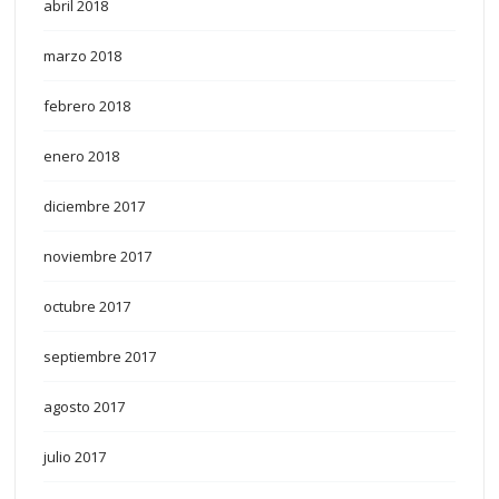
abril 2018
marzo 2018
febrero 2018
enero 2018
diciembre 2017
noviembre 2017
octubre 2017
septiembre 2017
agosto 2017
julio 2017