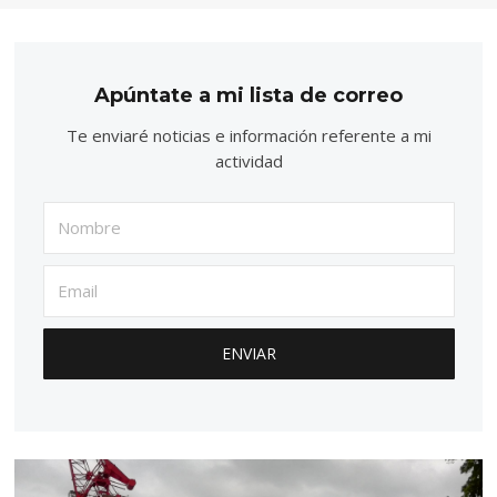
Apúntate a mi lista de correo
Te enviaré noticias e información referente a mi
actividad