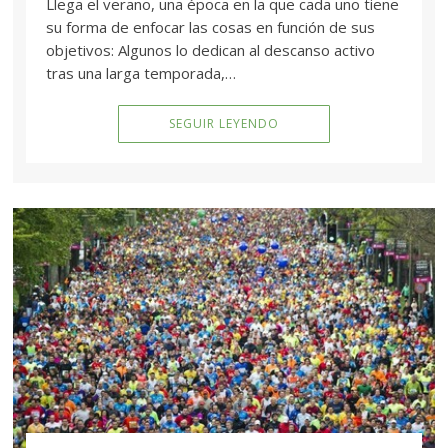
Llega el verano, una época en la que cada uno tiene
su forma de enfocar las cosas en función de sus
objetivos: Algunos lo dedican al descanso activo
tras una larga temporada,…
SEGUIR LEYENDO