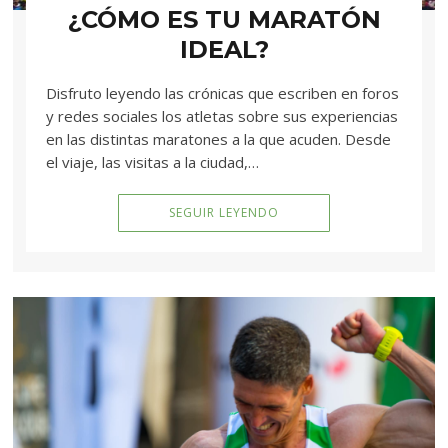
¿CÓMO ES TU MARATÓN
IDEAL?
Disfruto leyendo las crónicas que escriben en foros
y redes sociales los atletas sobre sus experiencias
en las distintas maratones a la que acuden. Desde
el viaje, las visitas a la ciudad,…
SEGUIR LEYENDO