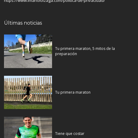
https://www.imanoloizaga.com/politica-de-privacidad/
Últimas noticias
Tu primera maraton, 5 mitos de la
preparación
Tu primera maraton
Tiene que costar