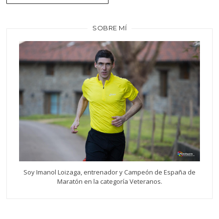
de
entradas
SOBRE MÍ
Soy Imanol Loizaga, entrenador y Campeón de España de
Maratón en la categoría Veteranos.