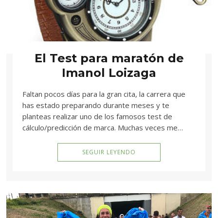
El Test para maratón de
Imanol Loizaga
Faltan pocos días para la gran cita, la carrera que
has estado preparando durante meses y te
planteas realizar uno de los famosos test de
cálculo/predicción de marca. Muchas veces me…
SEGUIR LEYENDO