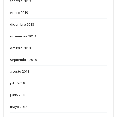
febrero 2019
enero 2019
diciembre 2018
noviembre 2018
octubre 2018
septiembre 2018
agosto 2018
julio 2018
junio 2018
mayo 2018