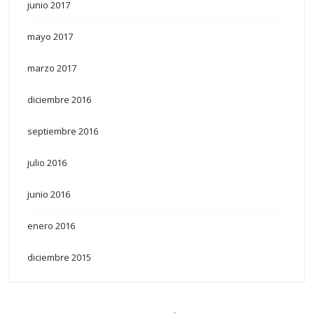
junio 2017
mayo 2017
marzo 2017
diciembre 2016
septiembre 2016
julio 2016
junio 2016
enero 2016
diciembre 2015