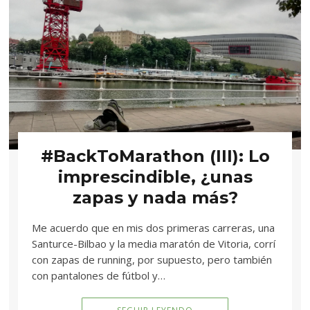
#BackToMarathon (III): Lo
imprescindible, ¿unas
zapas y nada más?
Me acuerdo que en mis dos primeras carreras, una
Santurce-Bilbao y la media maratón de Vitoria, corrí
con zapas de running, por supuesto, pero también
con pantalones de fútbol y…