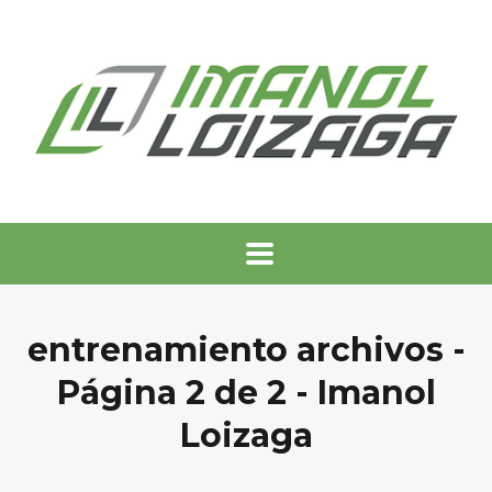
entrenamiento archivos -
Página 2 de 2 - Imanol
Loizaga