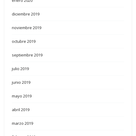
enero 2020
diciembre 2019
noviembre 2019
octubre 2019
septiembre 2019
julio 2019
junio 2019
mayo 2019
abril 2019
marzo 2019