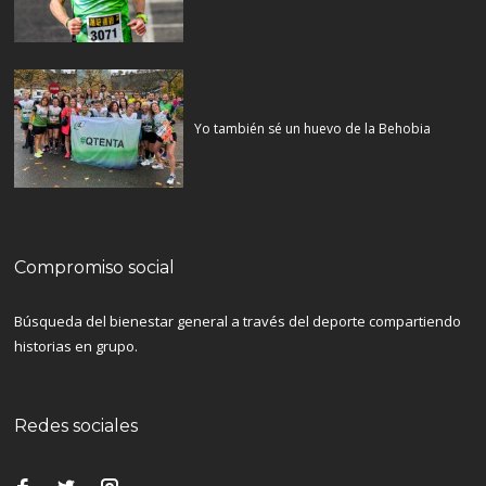
Yo también sé un huevo de la Behobia
Compromiso social
Búsqueda del bienestar general a través del deporte compartiendo
historias en grupo.
Redes sociales