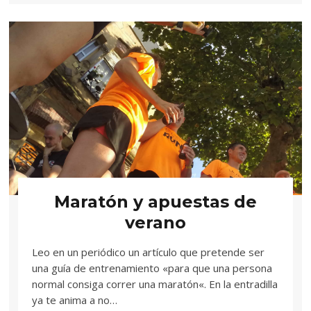
Maratón y apuestas de
verano
Leo en un periódico un artículo que pretende ser
una guía de entrenamiento «para que una persona
normal consiga correr una maratón«. En la entradilla
ya te anima a no…