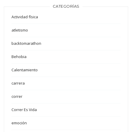
CATEGORÍAS
Actividad física
atletismo
backtomarathon
Behobia
Calentamiento
carrera
correr
Correr Es Vida
emoción