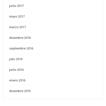
junio 2017
mayo 2017
marzo 2017
diciembre 2016
septiembre 2016
julio 2016
junio 2016
enero 2016
diciembre 2015