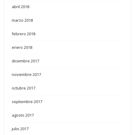
abril 2018
marzo 2018
febrero 2018
enero 2018
diciembre 2017
noviembre 2017
octubre 2017
septiembre 2017
agosto 2017
julio 2017