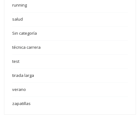
running
salud
Sin categoría
técnica carrera
test
tirada larga
verano
zapatillas