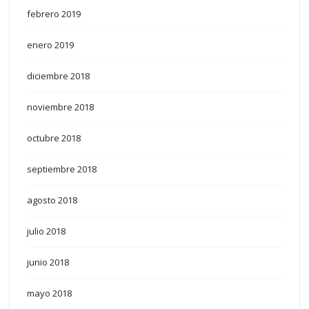
febrero 2019
enero 2019
diciembre 2018
noviembre 2018
octubre 2018
septiembre 2018
agosto 2018
julio 2018
junio 2018
mayo 2018