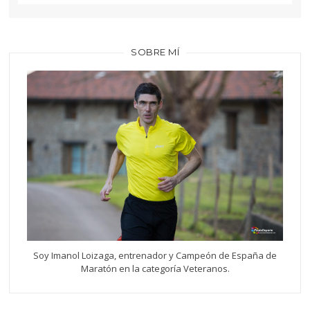
SOBRE MÍ
Soy Imanol Loizaga, entrenador y Campeón de España de
Maratón en la categoría Veteranos.