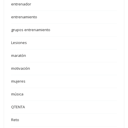
entrenador
entrenamiento
grupos entrenamiento
Lesiones
maratón
motivación
mujeres
música
QTENTA
Reto