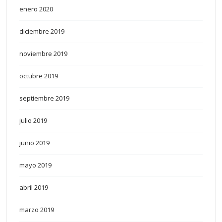
enero 2020
diciembre 2019
noviembre 2019
octubre 2019
septiembre 2019
julio 2019
junio 2019
mayo 2019
abril 2019
marzo 2019