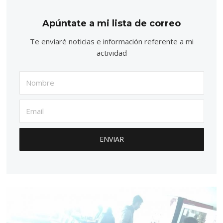
Apúntate a mi lista de correo
Te enviaré noticias e información referente a mi
actividad