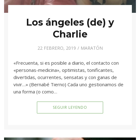
Los ángeles (de) y
Charlie
22 FEBRERO, 2019
MARATÓN
«Frecuenta, si es posible a diario, el contacto con
«personas-medicina», optimistas, tonificantes,
divertidas, ocurrentes, sensatas y con ganas de
vivir…» (Bernabé Tierno) Cada uno gestionamos de
una forma (o como…
SEGUIR LEYENDO