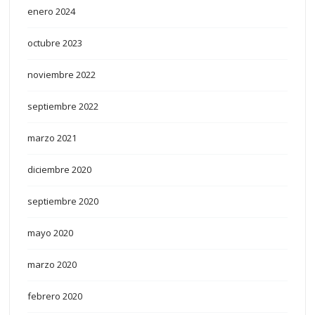
enero 2024
octubre 2023
noviembre 2022
septiembre 2022
marzo 2021
diciembre 2020
septiembre 2020
mayo 2020
marzo 2020
febrero 2020