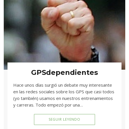
GPSdependientes
Hace unos días surgió un debate muy interesante
en las redes sociales sobre los GPS que casi todos
(yo también) usamos en nuestros entrenamientos
y carreras. Todo empezó por una…
SEGUIR LEYENDO