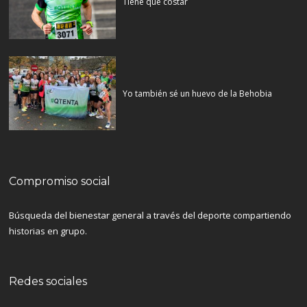
Tiene que costar
Yo también sé un huevo de la Behobia
Compromiso social
Búsqueda del bienestar general a través del deporte compartiendo
historias en grupo.
Redes sociales