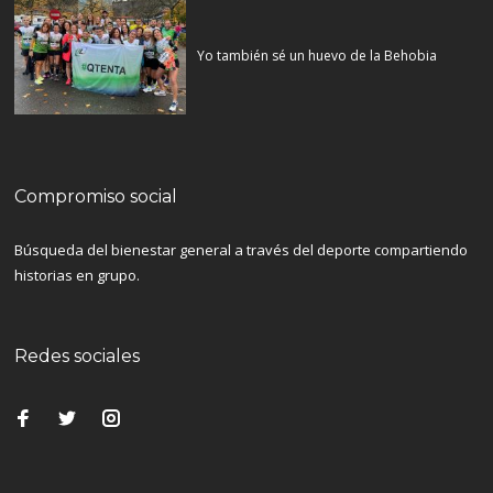
Yo también sé un huevo de la Behobia
Compromiso social
Búsqueda del bienestar general a través del deporte compartiendo
historias en grupo.
Redes sociales