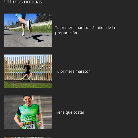
Últimas noticias
Tu primera maraton, 5 mitos de la
preparación
Tu primera maraton
Tiene que costar