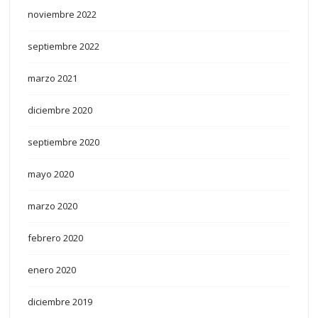
noviembre 2022
septiembre 2022
marzo 2021
diciembre 2020
septiembre 2020
mayo 2020
marzo 2020
febrero 2020
enero 2020
diciembre 2019