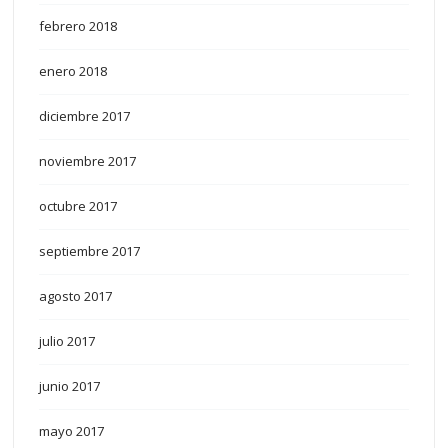
febrero 2018
enero 2018
diciembre 2017
noviembre 2017
octubre 2017
septiembre 2017
agosto 2017
julio 2017
junio 2017
mayo 2017