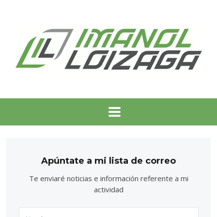
Apúntate a mi lista de correo
Te enviaré noticias e información referente a mi
actividad