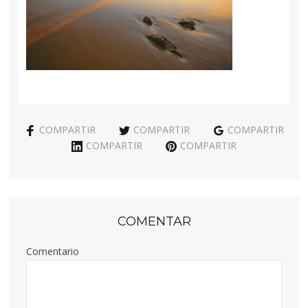
COMPARTIR
COMPARTIR
COMPARTIR
COMPARTIR
COMPARTIR
COMENTAR
Comentario