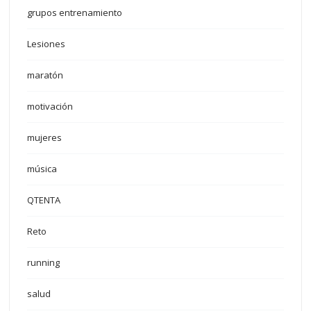
grupos entrenamiento
Lesiones
maratón
motivación
mujeres
música
QTENTA
Reto
running
salud