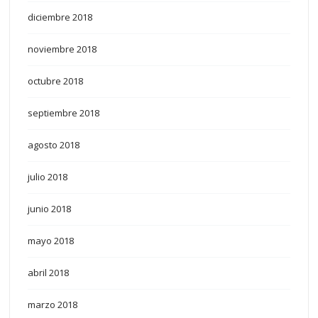
diciembre 2018
noviembre 2018
octubre 2018
septiembre 2018
agosto 2018
julio 2018
junio 2018
mayo 2018
abril 2018
marzo 2018