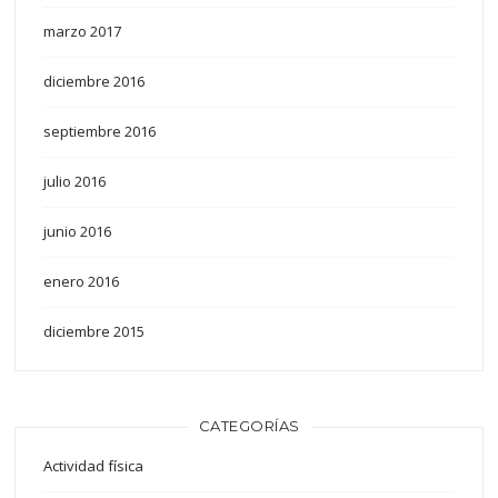
marzo 2017
diciembre 2016
septiembre 2016
julio 2016
junio 2016
enero 2016
diciembre 2015
CATEGORÍAS
Actividad física