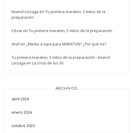
Imanol Loizaga
en
Tu primera maraton, 5 mitos de la
preparación
Cèsar
en
Tu primera maraton, 5 mitos de la preparación
Ariel
en
¿Media a tope para MARATON? ¿Por qué no?
Tu primera maraton, 5 mitos de la preparación - Imanol
Loizaga
en
La crisis de los 30
ARCHIVOS
abril 2024
enero 2024
octubre 2023