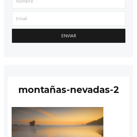
montañas-nevadas-2