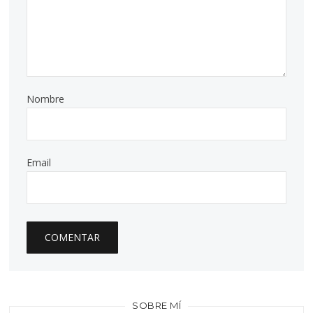
Nombre
Email
SOBRE MÍ