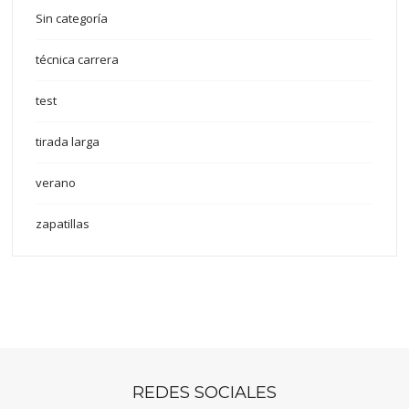
Sin categoría
técnica carrera
test
tirada larga
verano
zapatillas
REDES SOCIALES