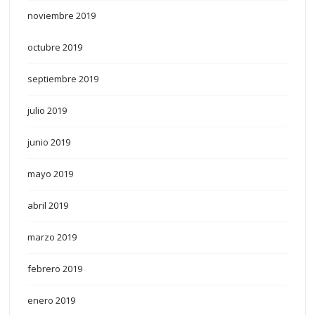
noviembre 2019
octubre 2019
septiembre 2019
julio 2019
junio 2019
mayo 2019
abril 2019
marzo 2019
febrero 2019
enero 2019