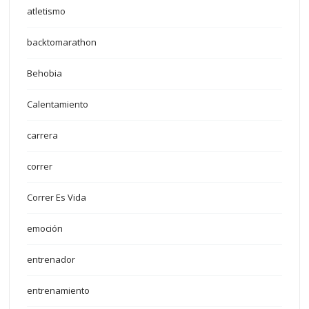
atletismo
backtomarathon
Behobia
Calentamiento
carrera
correr
Correr Es Vida
emoción
entrenador
entrenamiento