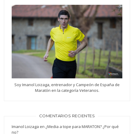
Soy Imanol Loizaga, entrenador y Campeón de España de
Maratón en la categoría Veteranos.
COMENTARIOS RECIENTES
Imanol Loizaga
en
¿Media a tope para MARATON? ¿Por qué
no?