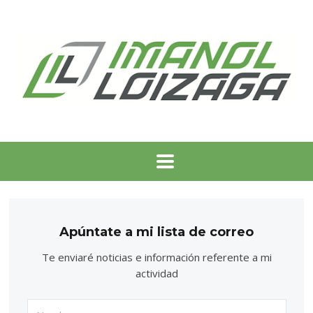
Apúntate a mi lista de correo
Te enviaré noticias e información referente a mi
actividad