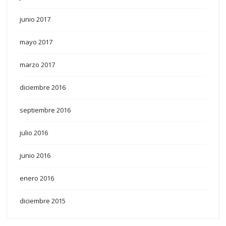
junio 2017
mayo 2017
marzo 2017
diciembre 2016
septiembre 2016
julio 2016
junio 2016
enero 2016
diciembre 2015