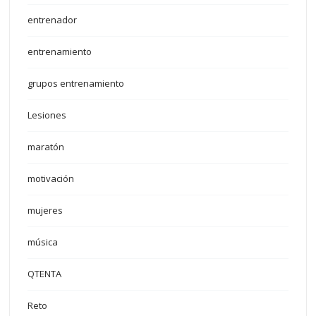
entrenador
entrenamiento
grupos entrenamiento
Lesiones
maratón
motivación
mujeres
música
QTENTA
Reto