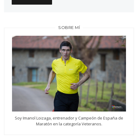
SOBRE MÍ
Soy Imanol Loizaga, entrenador y Campeón de España de
Maratón en la categoría Veteranos.