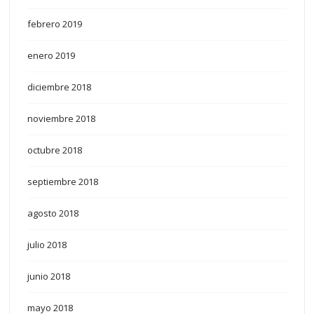
febrero 2019
enero 2019
diciembre 2018
noviembre 2018
octubre 2018
septiembre 2018
agosto 2018
julio 2018
junio 2018
mayo 2018