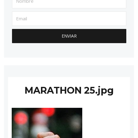
MARATHON 25.jpg