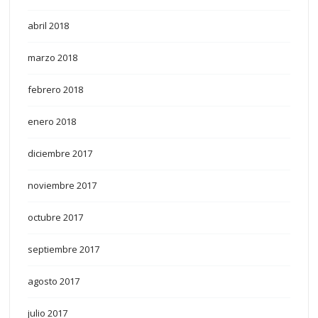
abril 2018
marzo 2018
febrero 2018
enero 2018
diciembre 2017
noviembre 2017
octubre 2017
septiembre 2017
agosto 2017
julio 2017