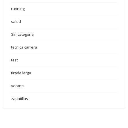
running
salud
Sin categoría
técnica carrera
test
tirada larga
verano
zapatillas