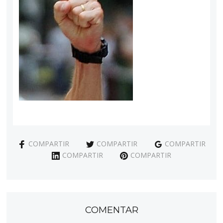
COMPARTIR
COMPARTIR
COMPARTIR
COMPARTIR
COMPARTIR
COMENTAR