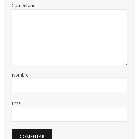
Comentario
Nombre
Email