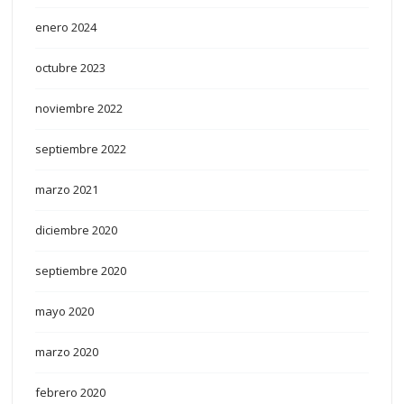
enero 2024
octubre 2023
noviembre 2022
septiembre 2022
marzo 2021
diciembre 2020
septiembre 2020
mayo 2020
marzo 2020
febrero 2020