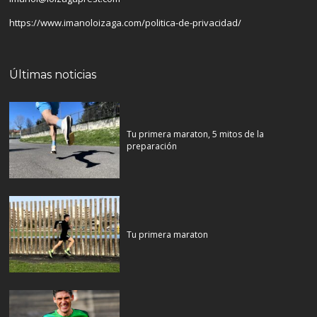
https://www.imanoloizaga.com/politica-de-privacidad/
Últimas noticias
Tu primera maraton, 5 mitos de la
preparación
Tu primera maraton