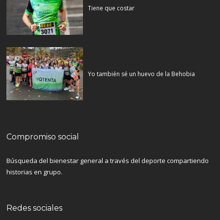
Tiene que costar
Yo también sé un huevo de la Behobia
Compromiso social
Búsqueda del bienestar general a través del deporte compartiendo
historias en grupo.
Redes sociales