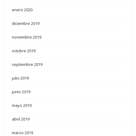
enero 2020
diciembre 2019
noviembre 2019
octubre 2019
septiembre 2019
julio 2019
junio 2019
mayo 2019
abril 2019
marzo 2019