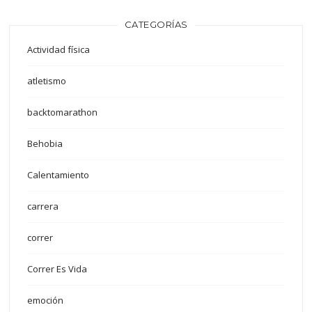
CATEGORÍAS
Actividad física
atletismo
backtomarathon
Behobia
Calentamiento
carrera
correr
Correr Es Vida
emoción