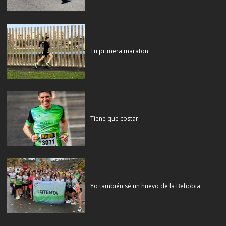
Tu primera maraton
Tiene que costar
Yo también sé un huevo de la Behobia