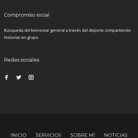
Compromiso social
Búsqueda del bienestar general a través del deporte compartiendo
historias en grupo.
Redes sociales
INICIO
SERVICIOS
SOBRE MÍ
NOTICIAS