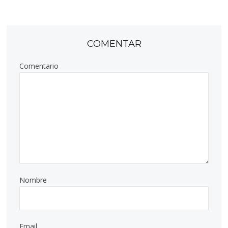
COMENTAR
Comentario
Nombre
Email