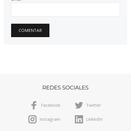
REDES SOCIALES
Facebook
Twitter
Instagram
LinkedIn