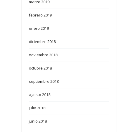
marzo 2019
febrero 2019
enero 2019
diciembre 2018
noviembre 2018
octubre 2018
septiembre 2018
agosto 2018
julio 2018
junio 2018