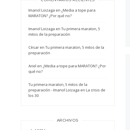
Imanol Loizaga
en
¿Media a tope para
MARATON? ¿Por qué no?
Imanol Loizaga
en
Tu primera maraton, 5
mitos de la preparación
Cèsar
en
Tu primera maraton, 5 mitos de la
preparación
Ariel
en
¿Media a tope para MARATON? ¿Por
qué no?
Tu primera maraton, 5 mitos de la
preparación - Imanol Loizaga
en
La crisis de
los 30
ARCHIVOS