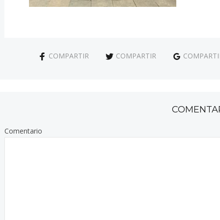
COMPARTIR
COMPARTIR
COMPARTI
COMENTA
Comentario