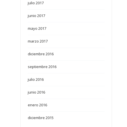
julio 2017
junio 2017
mayo 2017
marzo 2017
diciembre 2016
septiembre 2016
julio 2016
junio 2016
enero 2016
diciembre 2015