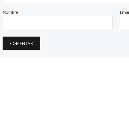
Nombre
Emai