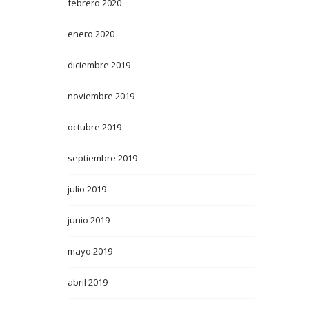
febrero 2020
enero 2020
diciembre 2019
noviembre 2019
octubre 2019
septiembre 2019
julio 2019
junio 2019
mayo 2019
abril 2019