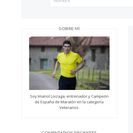
SOBRE MÍ
Soy Imanol Loizaga, entrenador y Campeón
de España de Maratón en la categoría
Veteranos.
COMENTARIOS RECIENTES