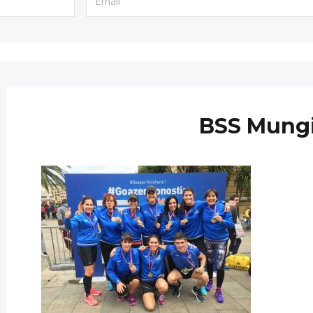
BSS Mung