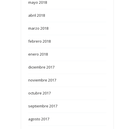
mayo 2018
abril 2018
marzo 2018
febrero 2018
enero 2018
diciembre 2017
noviembre 2017
octubre 2017
septiembre 2017
agosto 2017