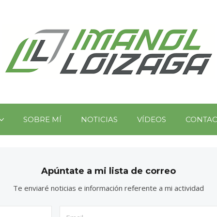
SOBRE MÍ
NOTICIAS
VÍDEOS
CONTA
Apúntate a mi lista de correo
Te enviaré noticias e información referente a mi actividad