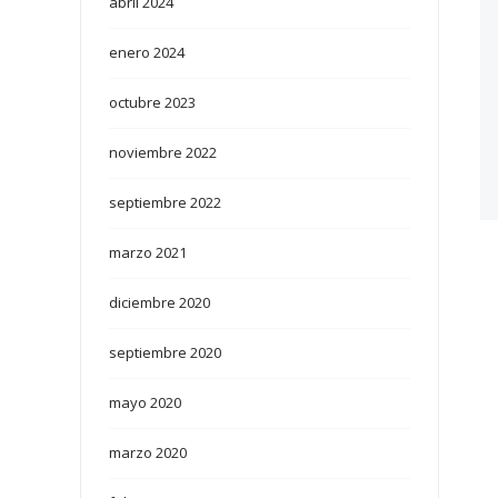
abril 2024
enero 2024
octubre 2023
noviembre 2022
septiembre 2022
marzo 2021
diciembre 2020
septiembre 2020
mayo 2020
marzo 2020