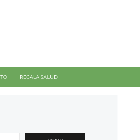
CTO
REGALA SALUD