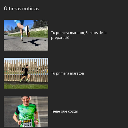
Últimas noticias
Tu primera maraton, 5 mitos de la
preparación
Tu primera maraton
Tiene que costar