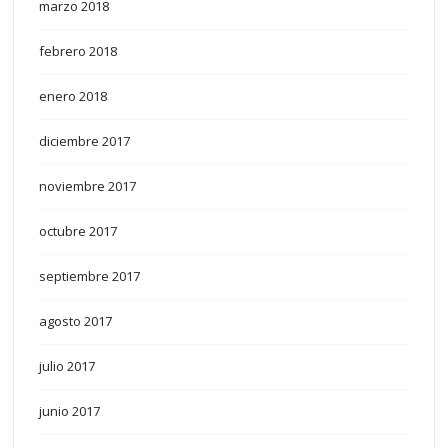
marzo 2018
febrero 2018
enero 2018
diciembre 2017
noviembre 2017
octubre 2017
septiembre 2017
agosto 2017
julio 2017
junio 2017