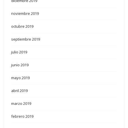
diciembre 2019
noviembre 2019
octubre 2019
septiembre 2019
julio 2019
junio 2019
mayo 2019
abril 2019
marzo 2019
febrero 2019