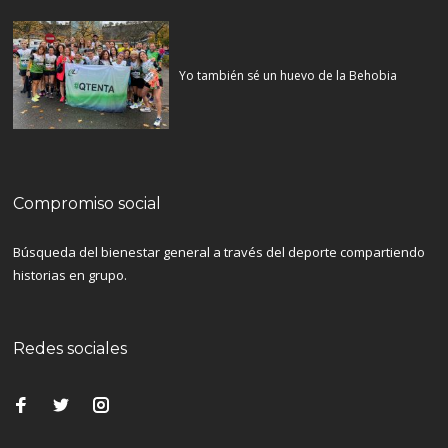
Yo también sé un huevo de la Behobia
Compromiso social
Búsqueda del bienestar general a través del deporte compartiendo
historias en grupo.
Redes sociales