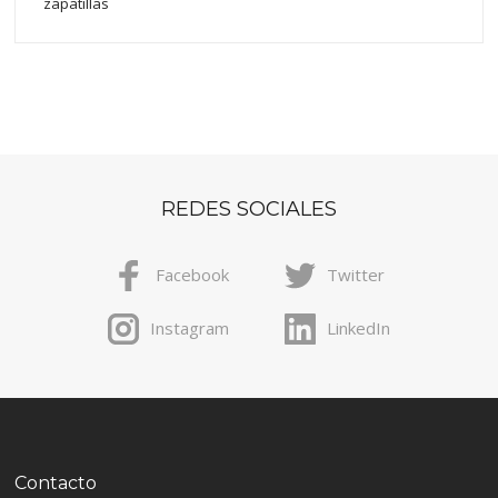
zapatillas
REDES SOCIALES
Facebook
Twitter
Instagram
LinkedIn
Contacto