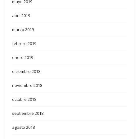
mayo 2019
abril 2019
marzo 2019
febrero 2019
enero 2019
diciembre 2018
noviembre 2018
octubre 2018
septiembre 2018
agosto 2018