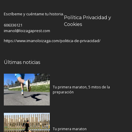
Escríbeme y cuéntame tu historia.
Política Privacidad y
Cookies
606336121
imanol@loizagaprest.com
https://www.imanoloizaga.com/politica-de-privacidad/
Últimas noticias
Tu primera maraton, 5 mitos de la
preparación
Tu primera maraton