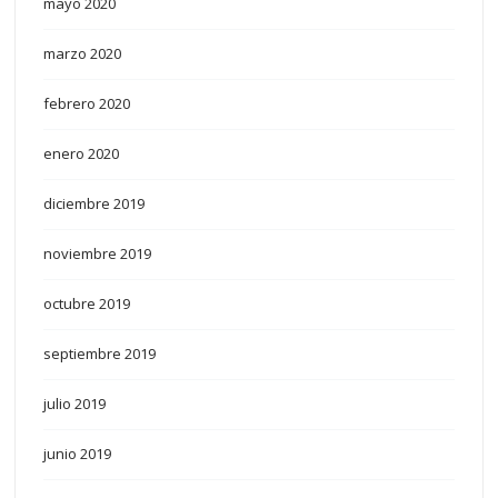
mayo 2020
marzo 2020
febrero 2020
enero 2020
diciembre 2019
noviembre 2019
octubre 2019
septiembre 2019
julio 2019
junio 2019