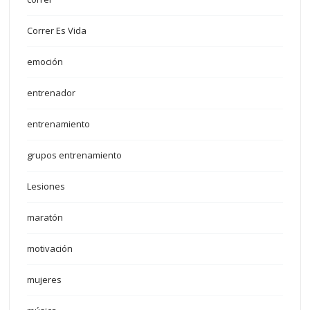
Correr Es Vida
emoción
entrenador
entrenamiento
grupos entrenamiento
Lesiones
maratón
motivación
mujeres