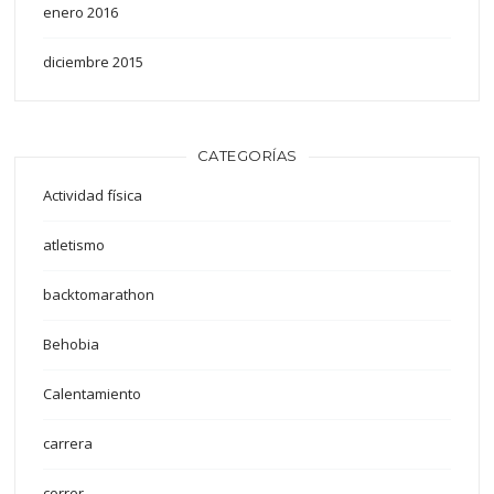
enero 2016
diciembre 2015
CATEGORÍAS
Actividad física
atletismo
backtomarathon
Behobia
Calentamiento
carrera
correr