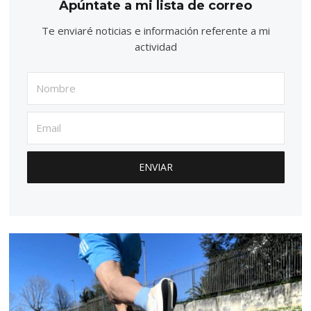
Apúntate a mi lista de correo
Te enviaré noticias e información referente a mi
actividad