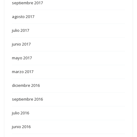
septiembre 2017
agosto 2017
julio 2017
junio 2017
mayo 2017
marzo 2017
diciembre 2016
septiembre 2016
julio 2016
junio 2016