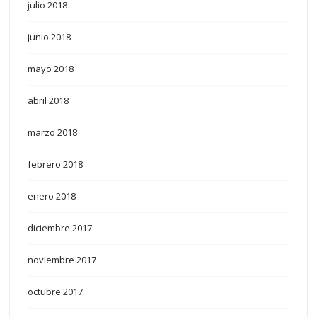
julio 2018
junio 2018
mayo 2018
abril 2018
marzo 2018
febrero 2018
enero 2018
diciembre 2017
noviembre 2017
octubre 2017