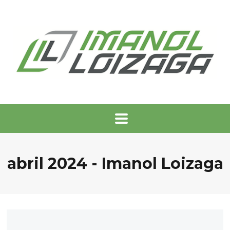
abril 2024 - Imanol Loizaga