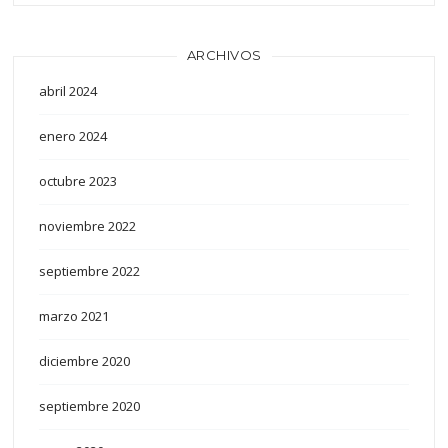
ARCHIVOS
abril 2024
enero 2024
octubre 2023
noviembre 2022
septiembre 2022
marzo 2021
diciembre 2020
septiembre 2020