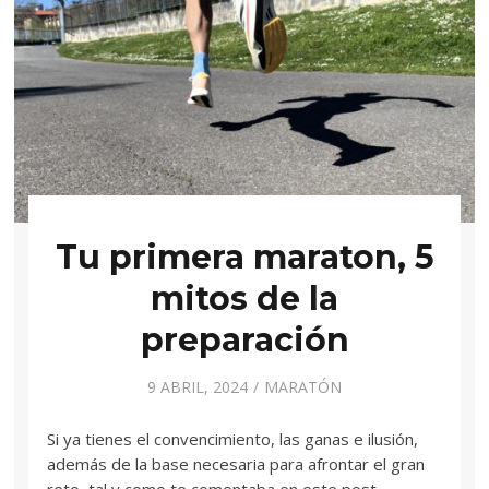
Tu primera maraton, 5
mitos de la
preparación
9 ABRIL, 2024
MARATÓN
Si ya tienes el convencimiento, las ganas e ilusión,
además de la base necesaria para afrontar el gran