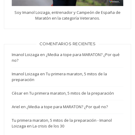
Soy Imanol Loizaga, entrenador y Campeón de España de
Maratón en la categoría Veteranos.
COMENTARIOS RECIENTES
Imanol Loizaga
en
¿Media a tope para MARATON? ¿Por qué
no?
Imanol Loizaga
en
Tu primera maraton, 5 mitos de la
preparación
Cèsar
en
Tu primera maraton, 5 mitos de la preparación
Ariel
en
¿Media a tope para MARATON? ¿Por qué no?
Tu primera maraton, 5 mitos de la preparación - Imanol
Loizaga
en
La crisis de los 30