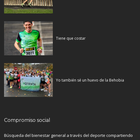
Tiene que costar
Yo también sé un huevo de la Behobia
Compromiso social
Búsqueda del bienestar general a través del deporte compartiendo