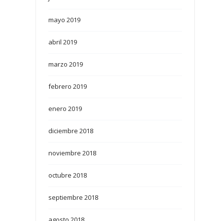
mayo 2019
abril 2019
marzo 2019
febrero 2019
enero 2019
diciembre 2018
noviembre 2018
octubre 2018
septiembre 2018
agosto 2018