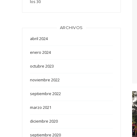
los 30
ARCHIVOS
abril 2024
enero 2024
octubre 2023
noviembre 2022
septiembre 2022
marzo 2021
diciembre 2020
septiembre 2020