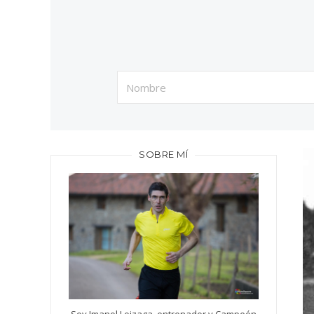
SOBRE MÍ