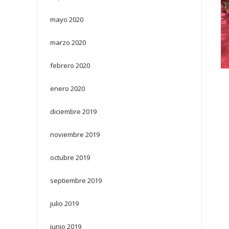
mayo 2020
marzo 2020
febrero 2020
enero 2020
diciembre 2019
noviembre 2019
octubre 2019
septiembre 2019
julio 2019
junio 2019