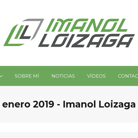
SOBRE MÍ
NOTICIAS
VÍDEOS
CONTA
enero 2019 - Imanol Loizaga