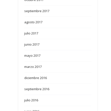
septiembre 2017
agosto 2017
julio 2017
junio 2017
mayo 2017
marzo 2017
diciembre 2016
septiembre 2016
julio 2016