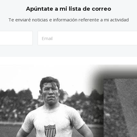
Apúntate a mi lista de correo
Te enviaré noticias e información referente a mi actividad