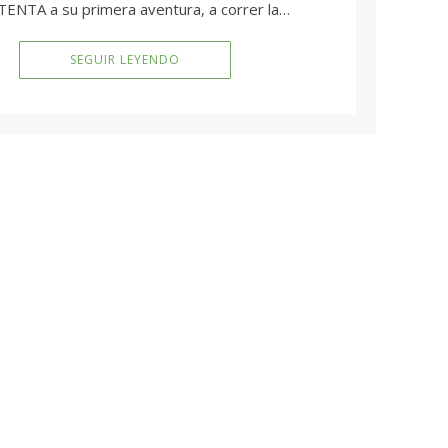
ENTA a su primera aventura, a correr la…
SEGUIR LEYENDO