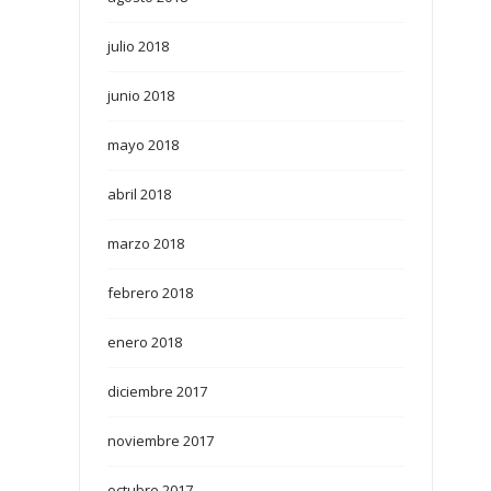
julio 2018
junio 2018
mayo 2018
abril 2018
marzo 2018
febrero 2018
enero 2018
diciembre 2017
noviembre 2017
octubre 2017