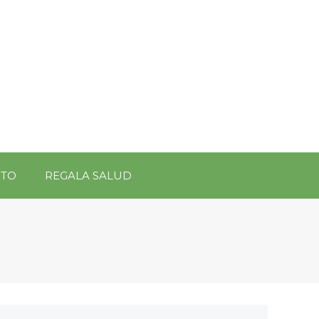
CTO
REGALA SALUD