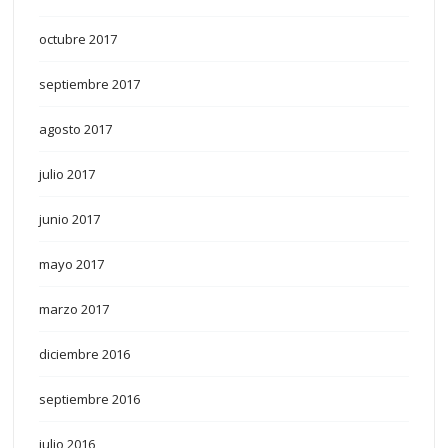
octubre 2017
septiembre 2017
agosto 2017
julio 2017
junio 2017
mayo 2017
marzo 2017
diciembre 2016
septiembre 2016
julio 2016