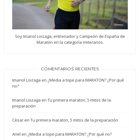
Soy Imanol Loizaga, entrenador y Campeón de España de
Maratón en la categoría Veteranos.
COMENTARIOS RECIENTES
Imanol Loizaga
en
¿Media a tope para MARATON? ¿Por qué
no?
Imanol Loizaga
en
Tu primera maraton, 5 mitos de la
preparación
Cèsar
en
Tu primera maraton, 5 mitos de la preparación
Ariel
en
¿Media a tope para MARATON? ¿Por qué no?