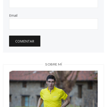
Email
SOBRE MÍ