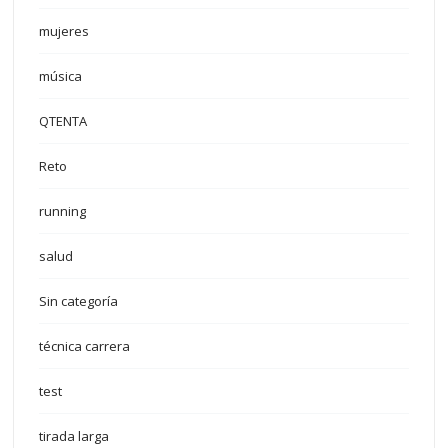
mujeres
música
QTENTA
Reto
running
salud
Sin categoría
técnica carrera
test
tirada larga