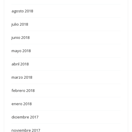
agosto 2018
julio 2018
junio 2018
mayo 2018
abril 2018
marzo 2018
febrero 2018
enero 2018
diciembre 2017
noviembre 2017