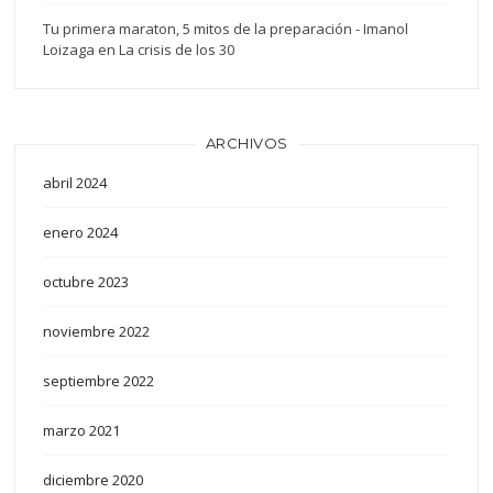
Tu primera maraton, 5 mitos de la preparación - Imanol
Loizaga
en
La crisis de los 30
ARCHIVOS
abril 2024
enero 2024
octubre 2023
noviembre 2022
septiembre 2022
marzo 2021
diciembre 2020