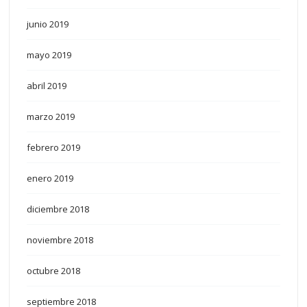
junio 2019
mayo 2019
abril 2019
marzo 2019
febrero 2019
enero 2019
diciembre 2018
noviembre 2018
octubre 2018
septiembre 2018