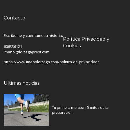
Contacto
Escríbeme y cuéntame tu historia.
Política Privacidad y
Cookies
606336121
imanol@loizagaprest.com
https://www.imanoloizaga.com/politica-de-privacidad/
Últimas noticias
Tu primera maraton, 5 mitos de la
preparación