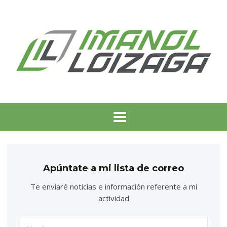
Apúntate a mi lista de correo
Te enviaré noticias e información referente a mi
actividad