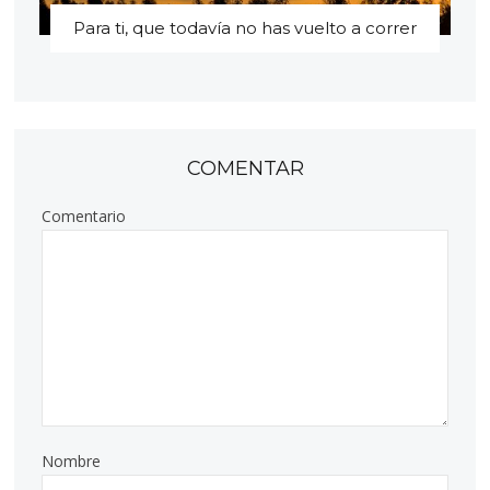
Para ti, que todavía no has vuelto a correr
COMENTAR
Comentario
Nombre