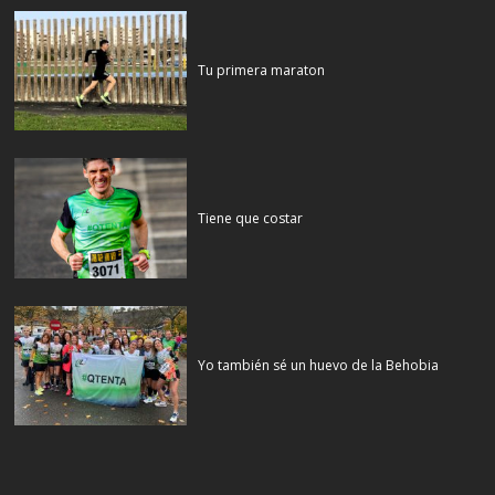
Tu primera maraton
Tiene que costar
Yo también sé un huevo de la Behobia