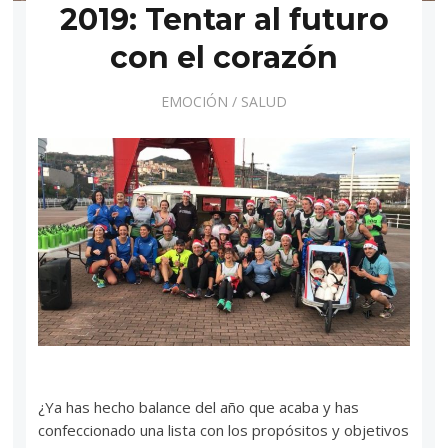
2019: Tentar al futuro
con el corazón
EMOCIÓN
/
SALUD
¿Ya has hecho balance del año que acaba y has
confeccionado una lista con los propósitos y objetivos