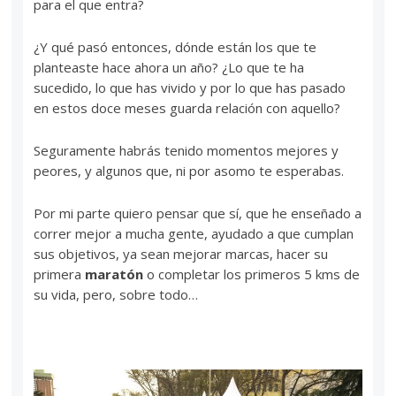
para el que entra?
¿Y qué pasó entonces, dónde están los que te
planteaste hace ahora un año? ¿Lo que te ha
sucedido, lo que has vivido y por lo que has pasado
en estos doce meses guarda relación con aquello?
Seguramente habrás tenido momentos mejores y
peores, y algunos que, ni por asomo te esperabas.
Por mi parte quiero pensar que sí, que he enseñado a
correr mejor a mucha gente, ayudado a que cumplan
sus objetivos, ya sean mejorar marcas, hacer su
primera
maratón
o completar los primeros 5 kms de
su vida, pero, sobre todo…