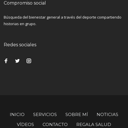
Compromiso social
Búsqueda del bienestar general a través del deporte compartiendo
historias en grupo.
Redes sociales
INICIO
SERVICIOS
SOBRE MÍ
NOTICIAS
VÍDEOS
CONTACTO
REGALA SALUD