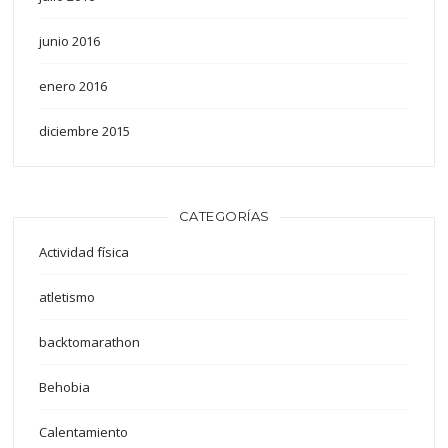
junio 2016
enero 2016
diciembre 2015
CATEGORÍAS
Actividad física
atletismo
backtomarathon
Behobia
Calentamiento