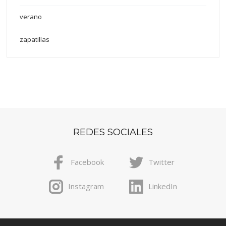
verano
zapatillas
REDES SOCIALES
Facebook
Twitter
Instagram
LinkedIn