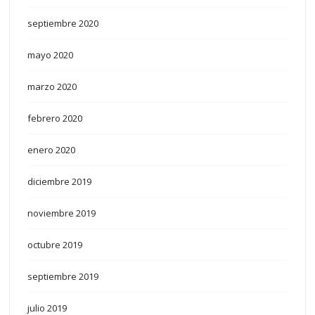
septiembre 2020
mayo 2020
marzo 2020
febrero 2020
enero 2020
diciembre 2019
noviembre 2019
octubre 2019
septiembre 2019
julio 2019