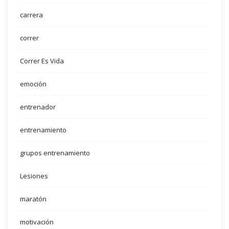
carrera
correr
Correr Es Vida
emoción
entrenador
entrenamiento
grupos entrenamiento
Lesiones
maratón
motivación