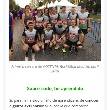
Primera carrera de #QTENTA, Rock&Roll Madrid, abril
2018
Sobre todo, he aprendido
Sí, para mi ha sido un año de aprendizaje, de conocer
a
gente extraordinaria
, con la que compartir