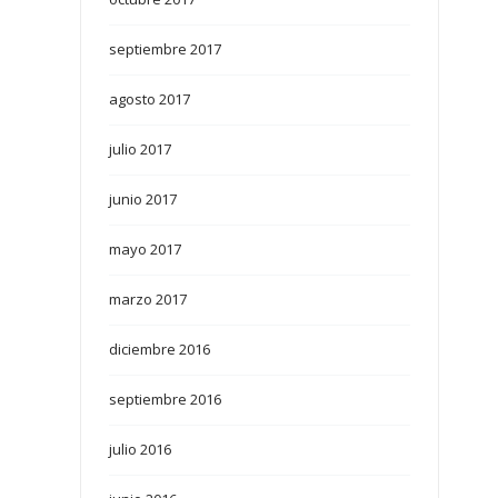
septiembre 2017
agosto 2017
julio 2017
junio 2017
mayo 2017
marzo 2017
diciembre 2016
septiembre 2016
julio 2016