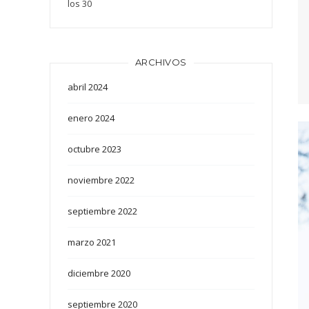
los 30
ARCHIVOS
abril 2024
enero 2024
octubre 2023
noviembre 2022
septiembre 2022
marzo 2021
diciembre 2020
septiembre 2020