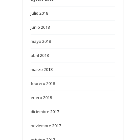
julio 2018
junio 2018
mayo 2018
abril 2018
marzo 2018
febrero 2018
enero 2018
diciembre 2017
noviembre 2017
octubre 2017