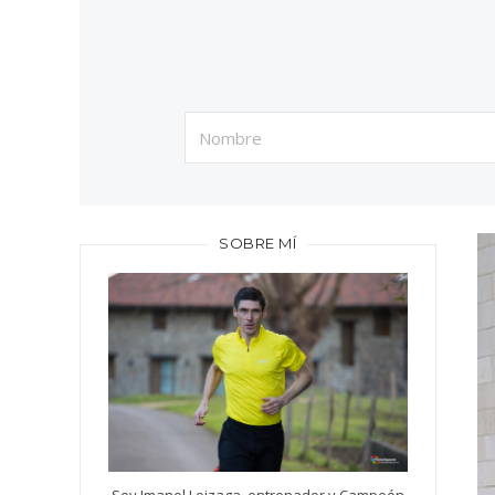
SOBRE MÍ