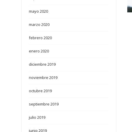
mayo 2020
marzo 2020
febrero 2020
enero 2020
diciembre 2019
noviembre 2019
octubre 2019
septiembre 2019
julio 2019
junio 2019