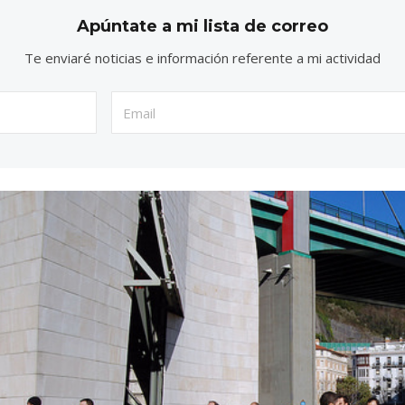
Apúntate a mi lista de correo
Te enviaré noticias e información referente a mi actividad