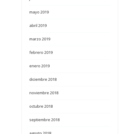
mayo 2019
abril 2019
marzo 2019
febrero 2019
enero 2019
diciembre 2018
noviembre 2018
octubre 2018
septiembre 2018
agosto 2018