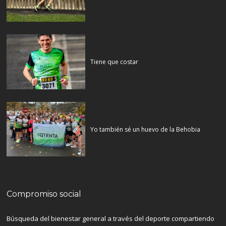
Tiene que costar
Yo también sé un huevo de la Behobia
Compromiso social
Búsqueda del bienestar general a través del deporte compartiendo