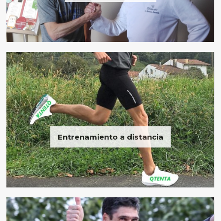
Entrenamiento a distancia