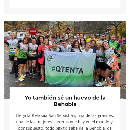
Yo también sé un huevo de la
Behobia
Llega la Behobia-San Sebastián, una de las grandes,
una de las mejores carreras que hay en el mundo y,
por supuesto, todo pitxitxi sabe de la Behobia, de