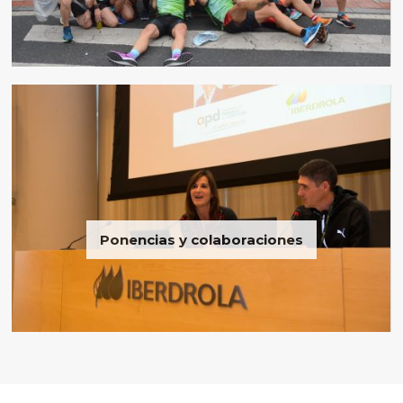
Ponencias y colaboraciones