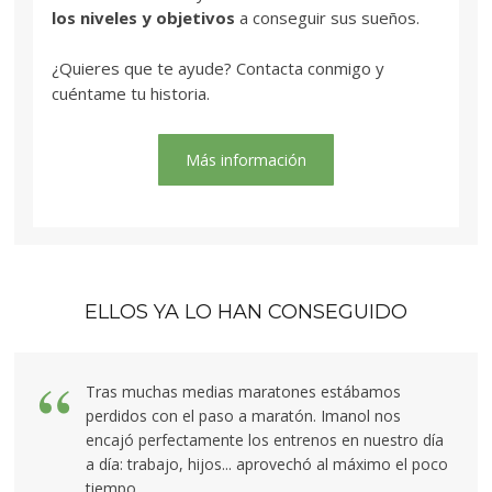
los niveles y objetivos
a conseguir sus sueños.
¿Quieres que te ayude? Contacta conmigo y
cuéntame tu historia.
Más información
ELLOS YA LO HAN CONSEGUIDO
Tras muchas medias maratones estábamos
perdidos con el paso a maratón. Imanol nos
encajó perfectamente los entrenos en nuestro día
a día: trabajo, hijos... aprovechó al máximo el poco
tiempo.