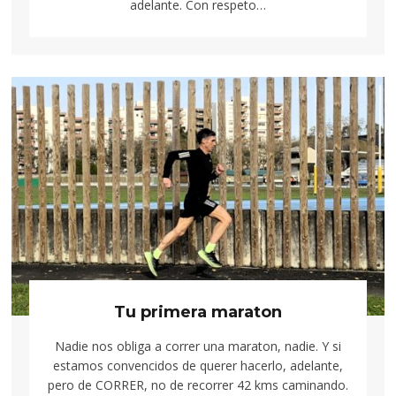
adelante. Con respeto…
Tu primera maraton
Nadie nos obliga a correr una maraton, nadie. Y si
estamos convencidos de querer hacerlo, adelante,
pero de CORRER, no de recorrer 42 kms caminando.