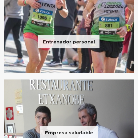
Entrenador personal
Empresa saludable