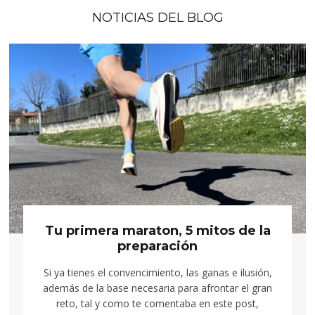
NOTICIAS DEL BLOG
Tu primera maraton, 5 mitos de la
preparación
Si ya tienes el convencimiento, las ganas e ilusión,
además de la base necesaria para afrontar el gran
reto, tal y como te comentaba en este post,