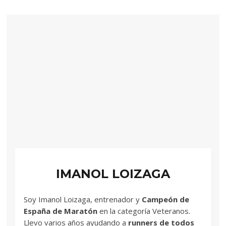
IMANOL LOIZAGA
Soy Imanol Loizaga, entrenador y
Campeón de
España de Maratón
en la categoría Veteranos.
Llevo varios años ayudando a
runners de todos