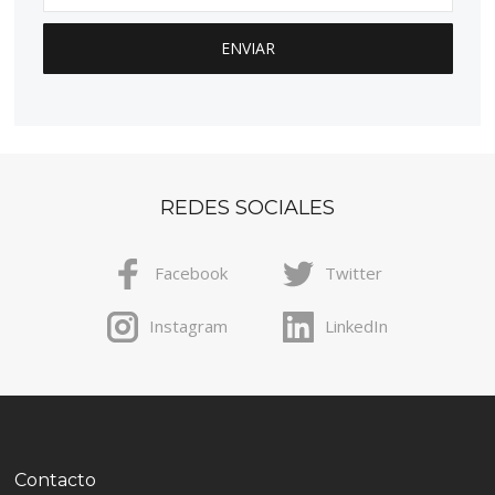
REDES SOCIALES
Facebook
Twitter
Instagram
LinkedIn
Contacto