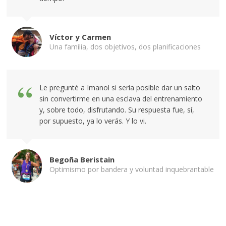
Víctor y Carmen
Una familia, dos objetivos, dos planificaciones
Le pregunté a Imanol si sería posible dar un salto
sin convertirme en una esclava del entrenamiento
y, sobre todo, disfrutando. Su respuesta fue, sí,
por supuesto, ya lo verás. Y lo vi.
Begoña Beristain
Optimismo por bandera y voluntad inquebrantable