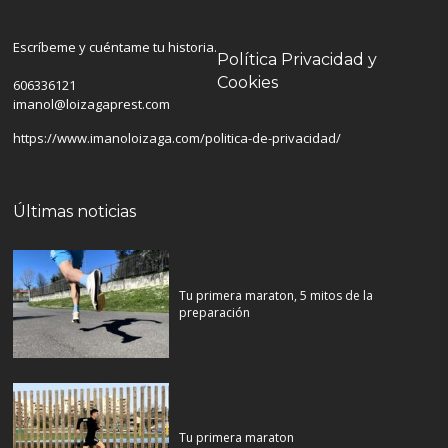
Escríbeme y cuéntame tu historia.
Política Privacidad y
Cookies
606336121
imanol@loizagaprest.com
https://www.imanoloizaga.com/politica-de-privacidad/
Últimas noticias
Tu primera maraton, 5 mitos de la
preparación
Tu primera maraton