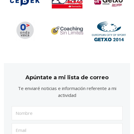
Apúntate a mi lista de correo
Te enviaré noticias e información referente a mi
actividad