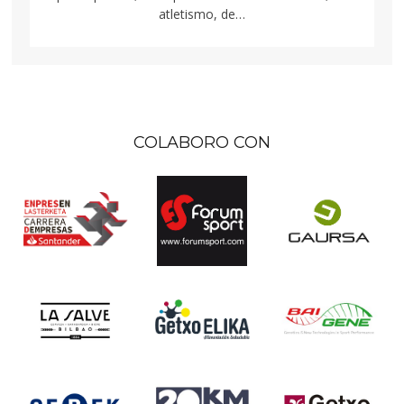
atletismo, de…
COLABORO CON