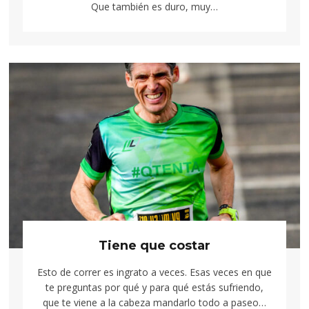
Que también es duro, muy…
Tiene que costar
Esto de correr es ingrato a veces. Esas veces en que
te preguntas por qué y para qué estás sufriendo,
que te viene a la cabeza mandarlo todo a paseo…