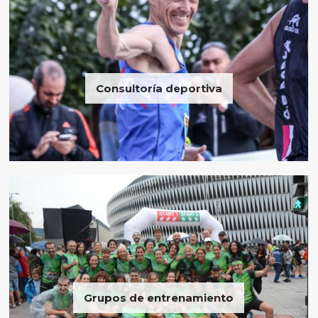
Consultoría deportiva
Grupos de entrenamiento